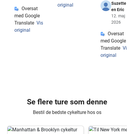
Suzette
original
Oversat
en Eric
med Google
12. maj
2026
Translate
Vis
original
Oversat
med Google
Translate
Vis
original
Se flere ture som denne
Bestil de bedste cykelture hos os