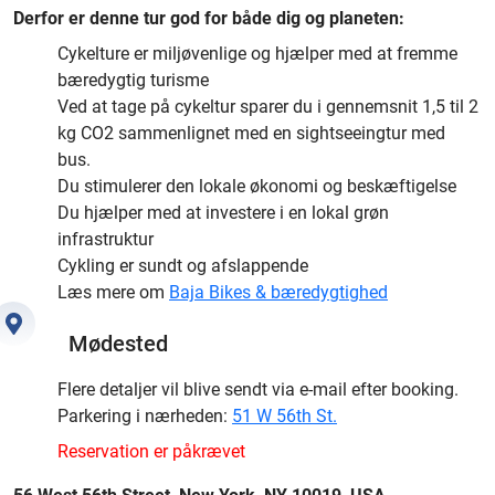
Derfor er denne tur god for både dig og planeten:
Cykelture er miljøvenlige og hjælper med at fremme
bæredygtig turisme
Ved at tage på cykeltur sparer du i gennemsnit 1,5 til 2
kg CO2 sammenlignet med en sightseeingtur med
bus.
Du stimulerer den lokale økonomi og beskæftigelse
Du hjælper med at investere i en lokal grøn
infrastruktur
Cykling er sundt og afslappende
Læs mere om
Baja Bikes & bæredygtighed
Mødested
Flere detaljer vil blive sendt via e-mail efter booking.
Parkering i nærheden:
51 W 56th St.
Reservation er påkrævet