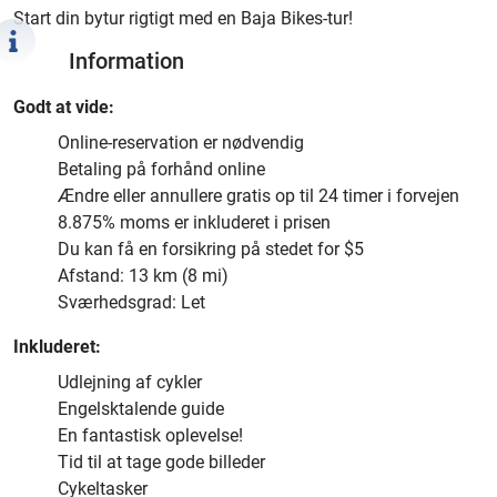
Start din bytur rigtigt med en Baja Bikes-tur!
Information
Godt at vide:
Online-reservation er nødvendig
Betaling på forhånd online
Ændre eller annullere gratis op til 24 timer i forvejen
8.875% moms er inkluderet i prisen
Du kan få en forsikring på stedet for $5
Afstand: 13 km (8 mi)
Sværhedsgrad: Let
Inkluderet:
Udlejning af cykler
Engelsktalende guide
En fantastisk oplevelse!
Tid til at tage gode billeder
Cykeltasker