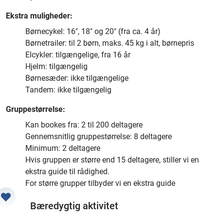
Ekstra muligheder:
Børnecykel: 16″, 18″ og 20″ (fra ca. 4 år)
Børnetrailer: til 2 børn, maks. 45 kg i alt, børnepris
Elcykler: tilgængelige, fra 16 år
Hjelm: tilgængelig
Børnesæder: ikke tilgængelige
Tandem: ikke tilgængelig
Gruppestørrelse:
Kan bookes fra: 2 til 200 deltagere
Gennemsnitlig gruppestørrelse: 8 deltagere
Minimum: 2 deltagere
Hvis gruppen er større end 15 deltagere, stiller vi en
ekstra guide til rådighed.
For større grupper tilbyder vi en ekstra guide
Bæredygtig aktivitet