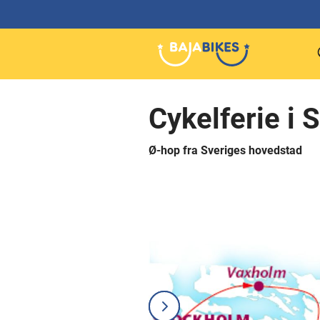
Cykelferie i
Ø-hop fra Sveriges hovedstad