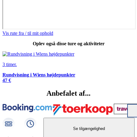
Vis rute fra / til mit ophold
Oplev også disse ture og aktiviteter
3 timer.
Rundvisning i Wiens højdepunkter
47 €
Anbefalet af...
Se tilgængelighed