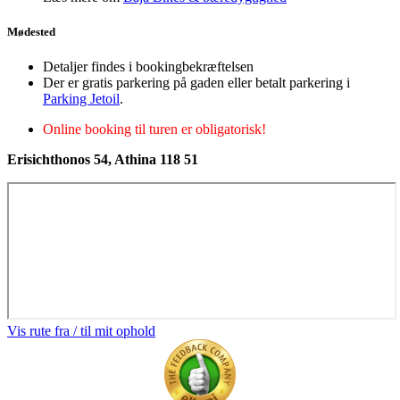
Mødested
Detaljer findes i bookingbekræftelsen
Der er gratis parkering på gaden eller betalt parkering i
Parking Jetoil
.
Online booking til turen er obligatorisk!
Erisichthonos 54, Athina 118 51
Vis rute fra / til mit ophold