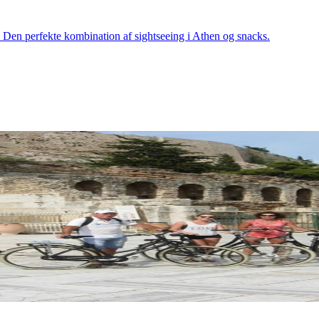
 Den perfekte kombination af sightseeing i Athen og snacks.