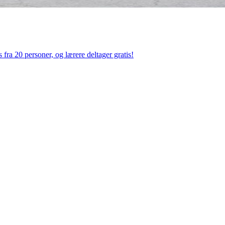
 fra 20 personer, og lærere deltager gratis!