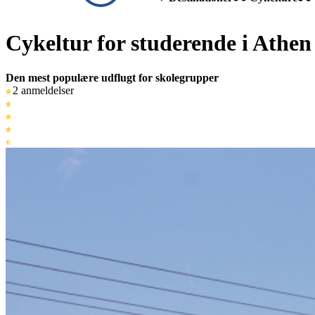
Cykeltur for studerende i Athen
Den mest populære udflugt for skolegrupper
2 anmeldelser