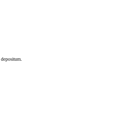
m depositum.