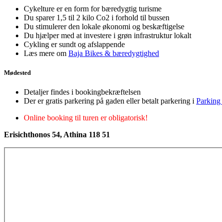
Cykelture er en form for bæredygtig turisme
Du sparer 1,5 til 2 kilo Co2 i forhold til bussen
Du stimulerer den lokale økonomi og beskæftigelse
Du hjælper med at investere i grøn infrastruktur lokalt
Cykling er sundt og afslappende
Læs mere om
Baja Bikes & bæredygtighed
Mødested
Detaljer findes i bookingbekræftelsen
Der er gratis parkering på gaden eller betalt parkering i
Parking 
Online booking til turen er obligatorisk!
Erisichthonos 54, Athina 118 51