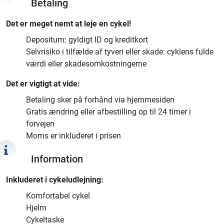
Betaling
Det er meget nemt at leje en cykel!
Depositum: gyldigt ID og kreditkort
Selvrisiko i tilfælde af tyveri eller skade: cyklens fulde
værdi eller skadesomkostningerne
Det er vigtigt at vide:
Betaling sker på forhånd via hjemmesiden
Gratis ændring eller afbestilling op til 24 timer i
forvejen
Moms er inkluderet i prisen
Information
Inkluderet i cykeludlejning:
Komfortabel cykel
Hjelm
Cykeltaske