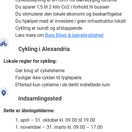
Du sparer 1,5 til 2 kilo Co2 i forhold til bussen
Du stimulerer den lokale økonomi og beskæftigelse
Du hjælper med at investere i grøn infrastruktur lokalt
Cykling er sundt og afslappende
Læs mere om
Baja Bikes & bæredygtighed
Cykling i Alexandria
Lokale regler for cykling:
Gør brug af cykelstierne
Fastgør ikke cyklen til lygtepæle
Efterlad kun cyklerne i de dertil indrettede rum
Indsamlingssted
Dette er åbningstiderne:
1. april – 31. oktober kl. 09.00 til 19.00
1. november – 31. marts kl. 09.00 – 17.00