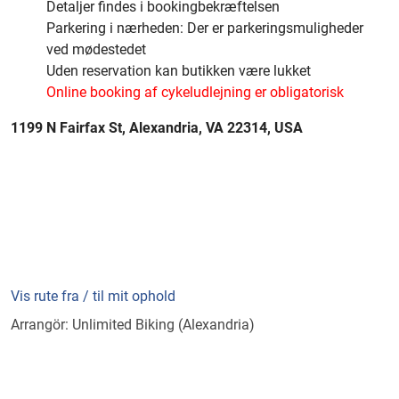
Detaljer findes i bookingbekræftelsen
Parkering i nærheden: Der er parkeringsmuligheder
ved mødestedet
Uden reservation kan butikken være lukket
Online booking af cykeludlejning er obligatorisk
1199 N Fairfax St, Alexandria, VA 22314, USA
Vis rute fra / til mit ophold
Arrangör: Unlimited Biking (Alexandria)