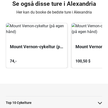
Se også disse ture i Alexandria
Her kan du booke de bedste ture i Alexandria
Mount Vernon-cykeltur (på egen hånd)
74,-
100,50 $
Top 10 Cykelture