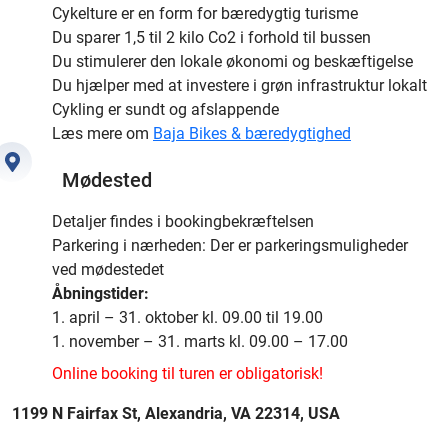
Cykelture er en form for bæredygtig turisme
Du sparer 1,5 til 2 kilo Co2 i forhold til bussen
Du stimulerer den lokale økonomi og beskæftigelse
Du hjælper med at investere i grøn infrastruktur lokalt
Cykling er sundt og afslappende
Læs mere om
Baja Bikes & bæredygtighed
Mødested
Detaljer findes i bookingbekræftelsen
Parkering i nærheden: Der er parkeringsmuligheder
ved mødestedet
Åbningstider:
1. april – 31. oktober kl. 09.00 til 19.00
1. november – 31. marts kl. 09.00 – 17.00
Online booking til turen er obligatorisk!
1199 N Fairfax St, Alexandria, VA 22314, USA