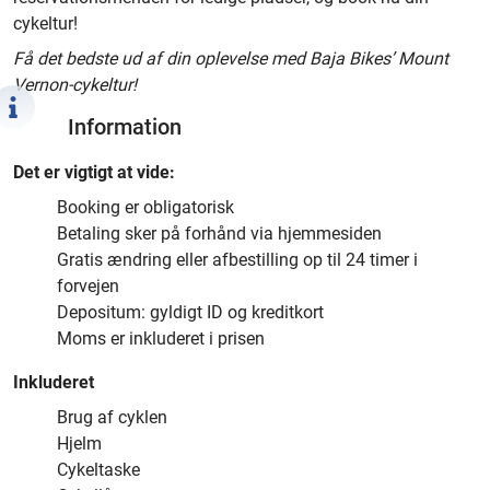
cykeltur!
Få det bedste ud af din oplevelse med Baja Bikes’ Mount
Vernon-cykeltur!
Information
Det er vigtigt at vide:
Booking er obligatorisk
Betaling sker på forhånd via hjemmesiden
Gratis ændring eller afbestilling op til 24 timer i
forvejen
Depositum: gyldigt ID og kreditkort
Moms er inkluderet i prisen
Inkluderet
Brug af cyklen
Hjelm
Cykeltaske