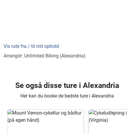
Vis rute fra / til mit ophold
Arrangör: Unlimited Biking (Alexandria)
Se også disse ture i Alexandria
Her kan du booke de bedste ture i Alexandria