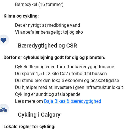
Børnecykel (16 tommer)
Klima og cykling:
Det er nyttigt at medbringe vand
Vi anbefaler behageligt tøj og sko
Bæredygtighed og CSR
Derfor er cykeludlejning godt for dig og planeten:
Cykeludlejning er en form for bæredygtig turisme
Du sparer 1,5 til 2 kilo Co2 i forhold til bussen
Du stimulerer den lokale økonomi og beskæftigelse
Du hjælper med at investere i grøn infrastruktur lokalt
Cykling er sundt og afslappende
Læs mere om
Baja Bikes & bæredygtighed
Cykling i Calgary
Lokale regler for cykling: