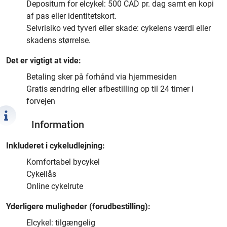
Depositum for elcykel: 500 CAD pr. dag samt en kopi
af pas eller identitetskort.
Selvrisiko ved tyveri eller skade: cykelens værdi eller
skadens størrelse.
Det er vigtigt at vide:
Betaling sker på forhånd via hjemmesiden
Gratis ændring eller afbestilling op til 24 timer i
forvejen
Information
Inkluderet i cykeludlejning:
Komfortabel bycykel
Cykellås
Online cykelrute
Yderligere muligheder (forudbestilling):
Elcykel: tilgængelig