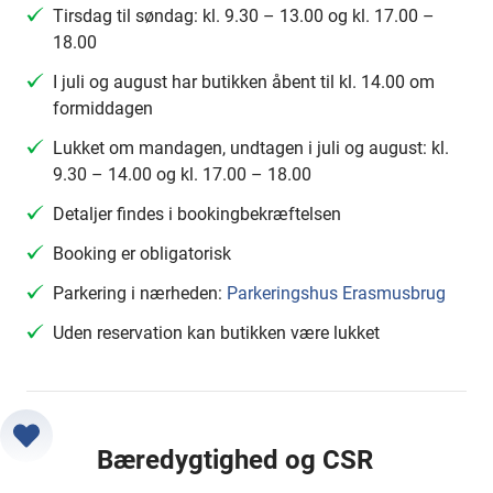
Tirsdag til søndag: kl. 9.30 – 13.00 og kl. 17.00 –
18.00
I juli og august har butikken åbent til kl. 14.00 om
formiddagen
Lukket om mandagen, undtagen i juli og august: kl.
9.30 – 14.00 og kl. 17.00 – 18.00
Detaljer findes i bookingbekræftelsen
Booking er obligatorisk
Parkering i nærheden:
Parkeringshus Erasmusbrug
Uden reservation kan butikken være lukket
Bæredygtighed og CSR