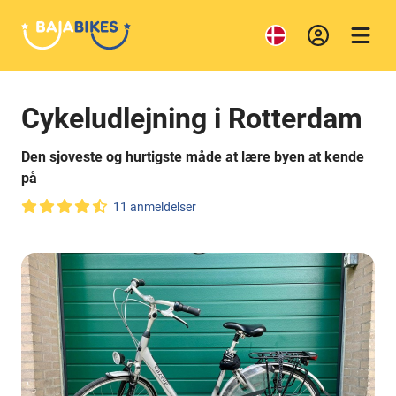
Cykeludlejning i Rotterdam
Den sjoveste og hurtigste måde at lære byen at kende
på
11 anmeldelser