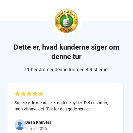
Dette er, hvad kunderne siger om
denne tur
11 bedømmer denne tur med 4.9 stjerner
Super søde mennesker og fede cykler. Det er sådan,
man vil have det. Tak for den gode service!
Daan Knuvers
2. maj 2026