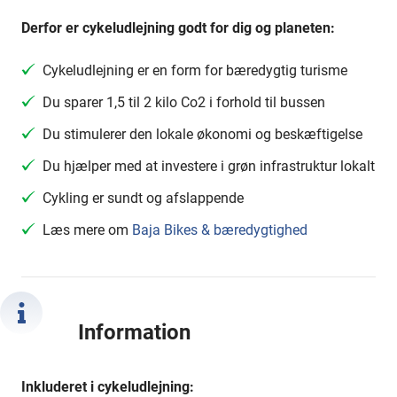
Derfor er cykeludlejning godt for dig og planeten:
Cykeludlejning er en form for bæredygtig turisme
Du sparer 1,5 til 2 kilo Co2 i forhold til bussen
Du stimulerer den lokale økonomi og beskæftigelse
Du hjælper med at investere i grøn infrastruktur lokalt
Cykling er sundt og afslappende
Læs mere om
Baja Bikes & bæredygtighed
Information
Inkluderet i cykeludlejning: