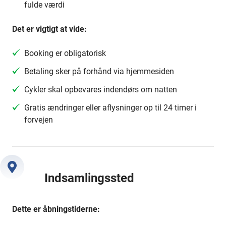
fulde værdi
Det er vigtigt at vide:
Booking er obligatorisk
Betaling sker på forhånd via hjemmesiden
Cykler skal opbevares indendørs om natten
Gratis ændringer eller aflysninger op til 24 timer i
forvejen
Indsamlingssted
Dette er åbningstiderne: