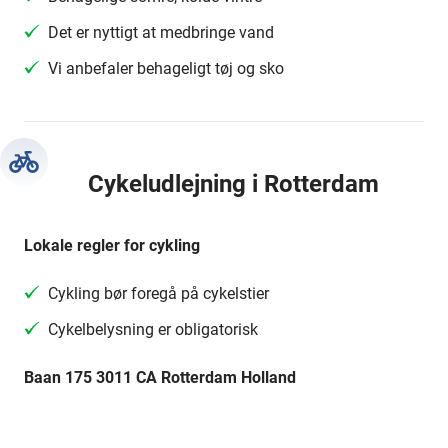
Det er nyttigt at medbringe vand
Vi anbefaler behageligt tøj og sko
Cykeludlejning i Rotterdam
Lokale regler for cykling
Cykling bør foregå på cykelstier
Cykelbelysning er obligatorisk
Baan 175 3011 CA Rotterdam Holland