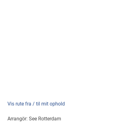
Vis rute fra / til mit ophold
Arrangör: See Rotterdam