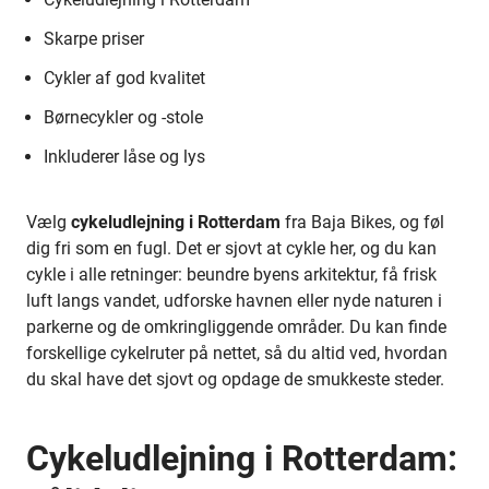
Skarpe priser
Cykler af god kvalitet
Børnecykler og -stole
Inkluderer låse og lys
Vælg
cykeludlejning i Rotterdam
fra Baja Bikes, og føl
dig fri som en fugl. Det er sjovt at cykle her, og du kan
cykle i alle retninger: beundre byens arkitektur, få frisk
luft langs vandet, udforske havnen eller nyde naturen i
parkerne og de omkringliggende områder. Du kan finde
forskellige cykelruter på nettet, så du altid ved, hvordan
du skal have det sjovt og opdage de smukkeste steder.
Cykeludlejning i Rotterdam: