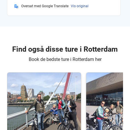
Oversat med Google Translate
Vis original
Find også disse ture i Rotterdam
Book de bedste ture i Rotterdam her