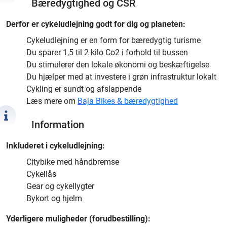
Bæredygtighed og CSR
Derfor er cykeludlejning godt for dig og planeten:
Cykeludlejning er en form for bæredygtig turisme
Du sparer 1,5 til 2 kilo Co2 i forhold til bussen
Du stimulerer den lokale økonomi og beskæftigelse
Du hjælper med at investere i grøn infrastruktur lokalt
Cykling er sundt og afslappende
Læs mere om
Baja Bikes & bæredygtighed
Information
Inkluderet i cykeludlejning:
Citybike med håndbremse
Cykellås
Gear og cykellygter
Bykort og hjelm
Yderligere muligheder (forudbestilling):