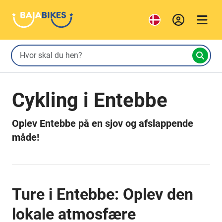
Cykling i Entebbe
Oplev Entebbe på en sjov og afslappende
måde!
Ture i Entebbe: Oplev den
lokale atmosfære