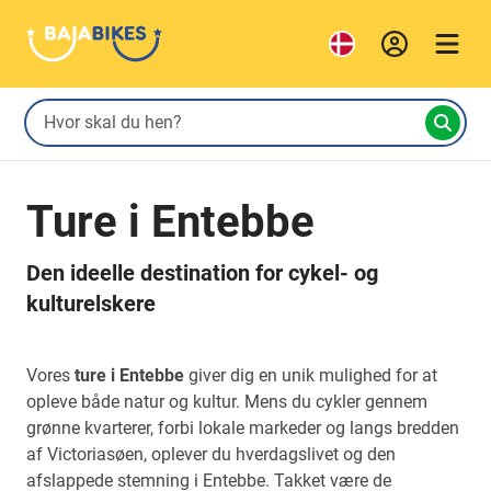
Ture i Entebbe
Den ideelle destination for cykel- og
kulturelskere
Vores
ture i Entebbe
giver dig en unik mulighed for at
opleve både natur og kultur. Mens du cykler gennem
grønne kvarterer, forbi lokale markeder og langs bredden
af Victoriasøen, oplever du hverdagslivet og den
afslappede stemning i Entebbe. Takket være de