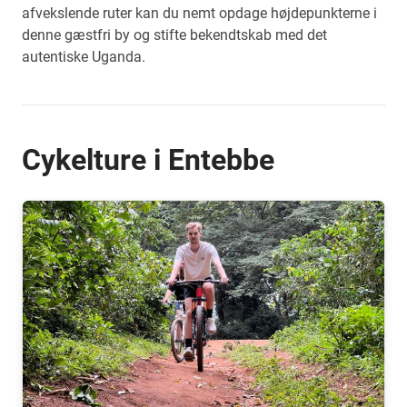
afvekslende ruter kan du nemt opdage højdepunkterne i
denne gæstfri by og stifte bekendtskab med det
autentiske Uganda.
Cykelture i Entebbe