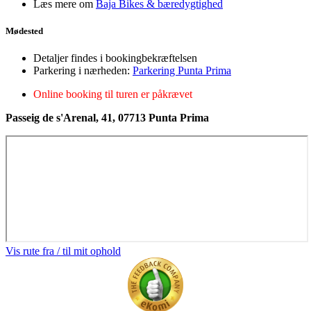
Læs mere om
Baja Bikes & bæredygtighed
Mødested
Detaljer findes i bookingbekræftelsen
Parkering i nærheden:
Parkering Punta Prima
Online booking til turen er påkrævet
Passeig de s'Arenal, 41, 07713 Punta Prima
Vis rute fra / til mit ophold