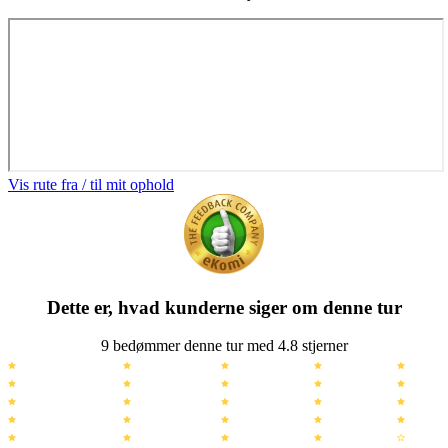
Vis rute fra / til mit ophold
Dette er, hvad kunderne siger om denne tur
9 bedømmer denne tur med 4.8 stjerner