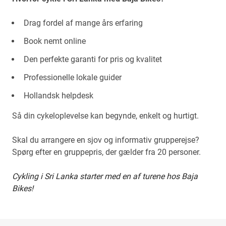
Drag fordel af mange års erfaring
Book nemt online
Den perfekte garanti for pris og kvalitet
Professionelle lokale guider
Hollandsk helpdesk
Så din cykeloplevelse kan begynde, enkelt og hurtigt.
Skal du arrangere en sjov og informativ grupperejse?
Spørg efter en gruppepris, der gælder fra 20 personer.
Cykling i Sri Lanka starter med en af turene hos Baja
Bikes!