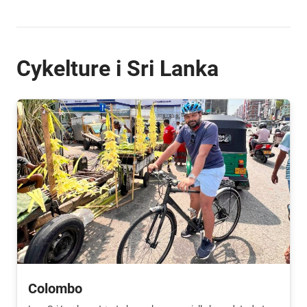
Cykelture i Sri Lanka
Colombo