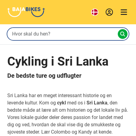
Cykling i Sri Lanka
De bedste ture og udflugter
Sri Lanka har en meget interessant historie og en
levende kultur. Kom og
cykl
med os i
Sri Lanka
, den
bedste måde at lære alt om historien og det lokale liv på.
Vores lokale guider deler deres passion for landet med
dig og ved, hvordan de skal vise dig de smukkeste og
sjoveste steder. Lær Colombo og Kandy at kende.