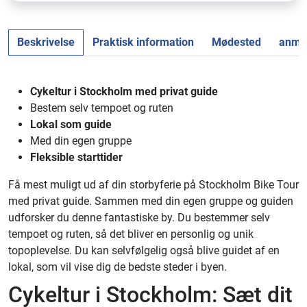
Beskrivelse
Praktisk information
Mødested
anmel
Cykeltur i Stockholm med privat guide
Bestem selv tempoet og ruten
Lokal som guide
Med din egen gruppe
Fleksible starttider
Få mest muligt ud af din storbyferie på Stockholm Bike Tour
med privat guide. Sammen med din egen gruppe og guiden
udforsker du denne fantastiske by. Du bestemmer selv
tempoet og ruten, så det bliver en personlig og unik
topoplevelse. Du kan selvfølgelig også blive guidet af en
lokal, som vil vise dig de bedste steder i byen.
Cykeltur i Stockholm: Sæt dit