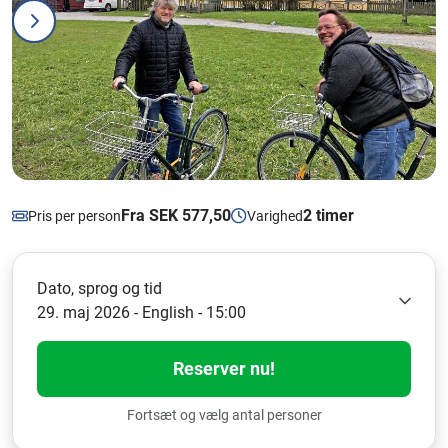
Fra SEK 577,50
2 timer
Pris per person
Varighed
Dato, sprog og tid
29. maj 2026 - English - 15:00
Reserver nu!
Fortsæt og vælg antal personer