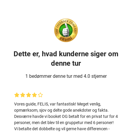
Dette er, hvad kunderne siger om
denne tur
1 bedømmer denne tur med 4.0 stjerner
Vores guide, FELIS, var fantastisk! Meget venlig,
opmærksom, sjov og delte gode anekdoter og fakta.
Desværre havde vi booket OG betalt for en privat tur for 4
personer, men det blev til en gruppetur med 6 personer!
Vi betalte det dobbelte og vil gerne have differencen -