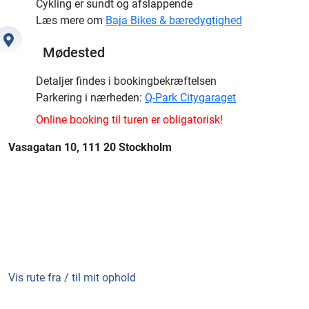
Cykling er sundt og afslappende
Læs mere om
Baja Bikes & bæredygtighed
Mødested
Detaljer findes i bookingbekræftelsen
Parkering i nærheden:
Q-Park Citygaraget
Online booking til turen er obligatorisk!
Vasagatan 10, 111 20 Stockholm
Vis rute fra / til mit ophold