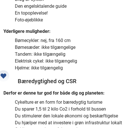
Den engelsktalende guide
En topoplevelse!
Foto-øjeblikke
Yderligere muligheder:
Børnecykler: nej, fra 160 cm
Børnesæder: ikke tilgængelige
Tandem: ikke tilgængelig
Elektrisk cykel: ikke tilgængelig
Hjelme: ikke tilgængelig
Bæredygtighed og CSR
Derfor er denne tur god for både dig og planeten:
Cykelture er en form for bæredygtig turisme
Du sparer 1,5 til 2 kilo Co2 i forhold til bussen
Du stimulerer den lokale økonomi og beskæftigelse
Du hjælper med at investere i grøn infrastruktur lokalt