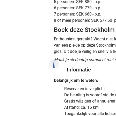
5 personen: SEK 880,- p.p.
6 personen: SEK 770,- p.p.
7 personen: SEK 660,- p.p.
8 of meer personen: SEK 577,50 p
Boek deze Stockholm 
Enthousiast geraakt? Wacht niet la
van een plekje op deze Stockholm 
gids. Dit doe je veilig en snel via
Maak je stedentrip compleet met 
Informatie
Belangrijk om te weten:
Reserveren is verplicht
De betaling is vooraf via de
Gratis wijzigen of annuleren
Afstand: ca. 16 km
Toegankelijk voor alle fietse