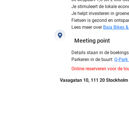
Je stimuleert de lokale eco
Je helpt investeren in groene
Fietsen is gezond en ontsp
Lees meer over
Baja Bikes 
Meeting point
Details staan in de boeking
Parkeren in de buurt:
Q-Park
Online reserveren voor de tour
Vasagatan 10, 111 20 Stockholm