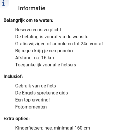
Informatie
Belangrijk om te weten:
Reserveren is verplicht
De betaling is vooraf via de website
Gratis wijzigen of annuleren tot 24u vooraf
Bij regen krijg je een poncho
Afstand: ca. 16 km
Toegankelijk voor alle fietsers
Inclusief:
Gebruik van de fiets
De Engels sprekende gids
Een top ervaring!
Fotomomenten
Extra opties:
Kinderfietsen: nee, minimaal 160 cm