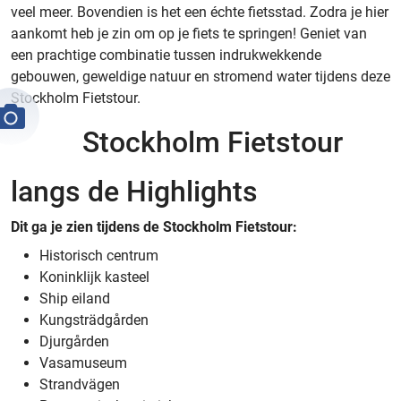
veel meer. Bovendien is het een échte fietsstad. Zodra je hier
aankomt heb je zin om op je fiets te springen! Geniet van
een prachtige combinatie tussen indrukwekkende
gebouwen, geweldige natuur en stromend water tijdens deze
Stockholm Fietstour.
Stockholm Fietstour
langs de Highlights
Dit ga je zien tijdens de Stockholm Fietstour:
Historisch centrum
Koninklijk kasteel
Ship eiland
Kungsträdgården
Djurgården
Vasamuseum
Strandvägen