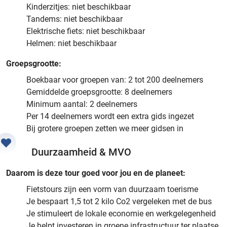
Kinderzitjes: niet beschikbaar
Tandems: niet beschikbaar
Elektrische fiets: niet beschikbaar
Helmen: niet beschikbaar
Groepsgrootte:
Boekbaar voor groepen van: 2 tot 200 deelnemers
Gemiddelde groepsgrootte: 8 deelnemers
Minimum aantal: 2 deelnemers
Per 14 deelnemers wordt een extra gids ingezet
Bij grotere groepen zetten we meer gidsen in
Duurzaamheid & MVO
Daarom is deze tour goed voor jou en de planeet:
Fietstours zijn een vorm van duurzaam toerisme
Je bespaart 1,5 tot 2 kilo Co2 vergeleken met de bus
Je stimuleert de lokale economie en werkgelegenheid
Je helpt investeren in groene infrastructuur ter plaatse