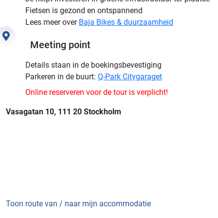
Fietsen is gezond en ontspannend
Lees meer over
Baja Bikes & duurzaamheid
Meeting point
Details staan in de boekingsbevestiging
Parkeren in de buurt:
Q-Park Citygaraget
Online reserveren voor de tour is verplicht!
Vasagatan 10, 111 20 Stockholm
Toon route van / naar mijn accommodatie