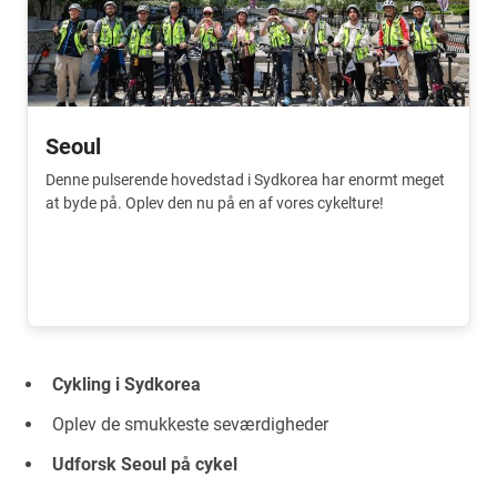
Seoul
Denne pulserende hovedstad i Sydkorea har enormt meget
at byde på. Oplev den nu på en af vores cykelture!
Cykling i Sydkorea
Oplev de smukkeste seværdigheder
Udforsk Seoul på cykel