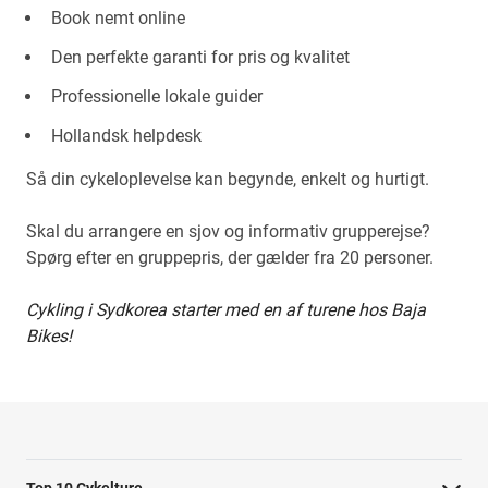
Book nemt online
Den perfekte garanti for pris og kvalitet
Professionelle lokale guider
Hollandsk helpdesk
Så din cykeloplevelse kan begynde, enkelt og hurtigt.
Skal du arrangere en sjov og informativ grupperejse?
Spørg efter en gruppepris, der gælder fra 20 personer.
Cykling i Sydkorea starter med en af turene hos Baja
Bikes!