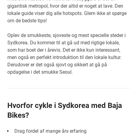
gigantisk metropol, hvor der altid er noget at lave. Den
lokale guide viser dig alle hotspots. Glem ikke at spørge
om de bedste tips!
Oplev de smukkeste, sjoveste og mest specielle steder i
Sydkorea. Du kommer til at gå ud med rigtige lokale,
som har boet der i årevis. Det er ikke kun interessant,
men også en perfekt introduktion til den lokale kultur.
Derudover er det også sjovt og sikkert at gå på
opdagelse i det smukke Seoul.
Hvorfor cykle i Sydkorea med Baja
Bikes?
Drag fordel af mange års erfaring