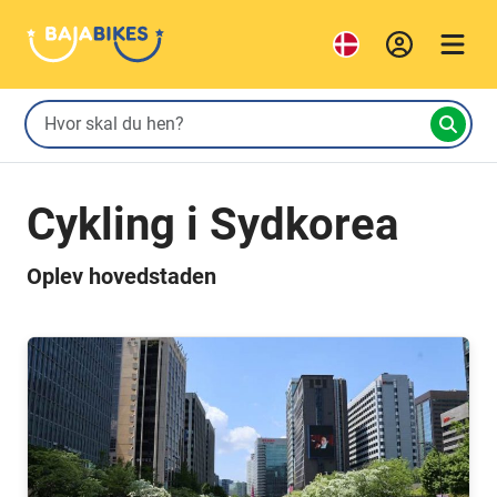
Cykling i Sydkorea
Oplev hovedstaden