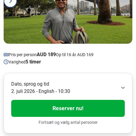
AUD 189
Pris per person
Op til 16 år AUD 169
5 timer
Varighed
Dato, sprog og tid
2. juli 2026 - English - 10:30
Reserver nu!
Fortsæt og vælg antal personer