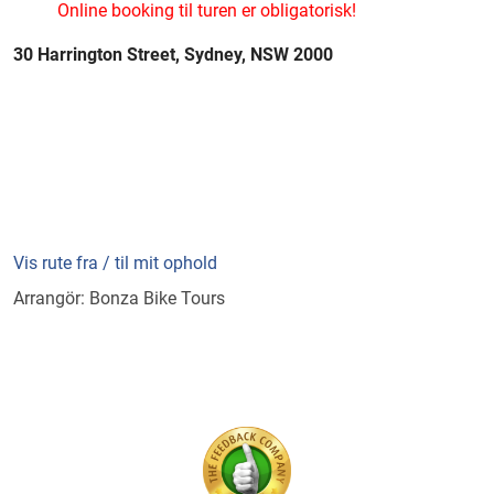
Online booking til turen er obligatorisk!
30 Harrington Street, Sydney, NSW 2000
Vis rute fra / til mit ophold
Arrangör: Bonza Bike Tours