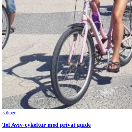
3 timer
Tel Aviv-cykeltur med privat guide