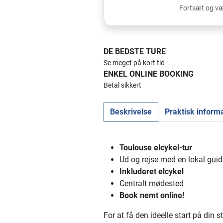
Fortsæt og væ
DE BEDSTE TURE
Se meget på kort tid
ENKEL ONLINE BOOKING
Betal sikkert
Beskrivelse
Praktisk inform
Toulouse elcykel-tur
Ud og rejse med en lokal guid
Inkluderet elcykel
Centralt mødested
Book nemt online!
For at få den ideelle start på din 