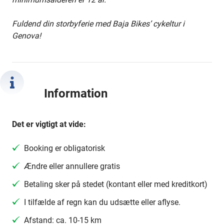
Fuldend din storbyferie med Baja Bikes’ cykeltur i
Genova!
Information
Det er vigtigt at vide:
Booking er obligatorisk
Ændre eller annullere gratis
Betaling sker på stedet (kontant eller med kreditkort)
I tilfælde af regn kan du udsætte eller aflyse.
Afstand: ca. 10-15 km