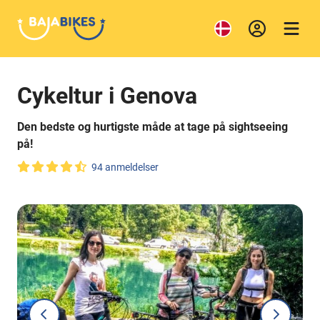
Cykeltur i Genova
Den bedste og hurtigste måde at tage på sightseeing
på!
94 anmeldelser