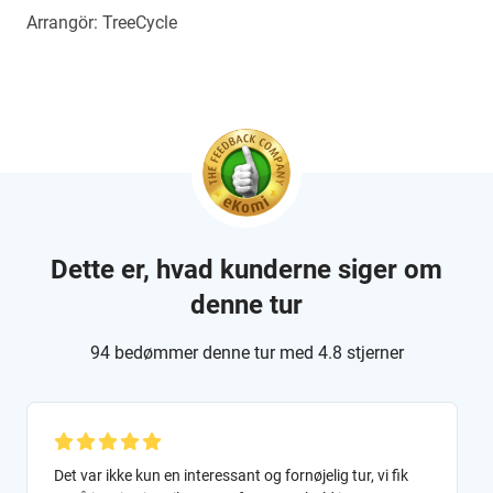
Arrangör: TreeCycle
Dette er, hvad kunderne siger om
denne tur
94 bedømmer denne tur med 4.8 stjerner
Det var ikke kun en interessant og fornøjelig tur, vi fik