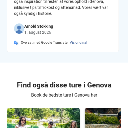
også inspiration til resten af vores ophold i Genova,
inklusive tips til frokost og aftensmad. Vores vært var
også kyndig i historie.
Arnold Stokking
1. august 2026
Oversat med Google Translate
Vis original
Find også disse ture i Genova
Book de bedste ture i Genova her