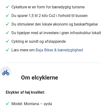
Cykelture er en form for bæredygtig turisme
Du sparer 1,5 til 2 kilo Co2 i forhold til bussen
Du stimulerer den lokale økonomi og beskæftigelse
Du hjælper med at investere i grøn infrastruktur lokalt
Cykling er sundt og afslappende
Læs mere om
Baja Bikes & bæredygtighed
Om elcyklerne
Elcykler af høj kvalitet:
Model: Montana – ayda