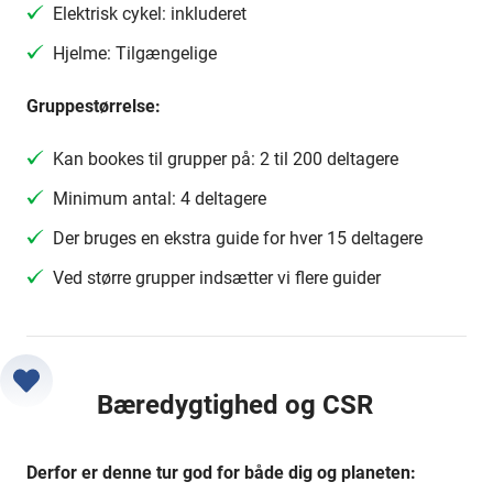
Elektrisk cykel: inkluderet
Hjelme: Tilgængelige
Gruppestørrelse:
Kan bookes til grupper på: 2 til 200 deltagere
Minimum antal: 4 deltagere
Der bruges en ekstra guide for hver 15 deltagere
Ved større grupper indsætter vi flere guider
Bæredygtighed og CSR
Derfor er denne tur god for både dig og planeten: