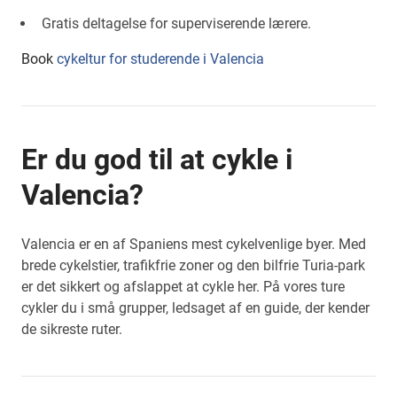
Gratis deltagelse for superviserende lærere.
Book
cykeltur for studerende i Valencia
Er du god til at cykle i
Valencia?
Valencia er en af Spaniens mest cykelvenlige byer. Med
brede cykelstier, trafikfrie zoner og den bilfrie Turia-park
er det sikkert og afslappet at cykle her. På vores ture
cykler du i små grupper, ledsaget af en guide, der kender
de sikreste ruter.