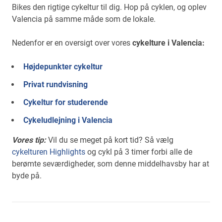
Bikes den rigtige cykeltur til dig. Hop på cyklen, og oplev
Valencia på samme måde som de lokale.
Nedenfor er en oversigt over vores
cykelture i Valencia:
Højdepunkter cykeltur
Privat rundvisning
Cykeltur for studerende
Cykeludlejning i Valencia
Vores tip:
Vil du se meget på kort tid? Så vælg
cykelturen Highlights
og cykl på 3 timer forbi alle de
berømte seværdigheder, som denne middelhavsby har at
byde på.