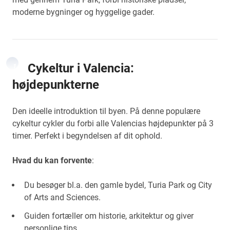
moderne bygninger og hyggelige gader.
Cykeltur i Valencia:
1
højdepunkterne
Den ideelle introduktion til byen. På denne populære
cykeltur cykler du forbi alle Valencias højdepunkter på 3
timer. Perfekt i begyndelsen af dit ophold.
Hvad du kan forvente
:
Du besøger bl.a. den gamle bydel, Turia Park og City
of Arts and Sciences.
Guiden fortæller om historie, arkitektur og giver
personlige tips.