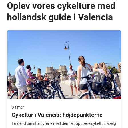
Oplev vores cykelture med
hollandsk guide i Valencia
3 timer
Cykeltur i Valencia: højdepunkterne
Fuldend din storbyferie med denne populære cykeltur. Vælg