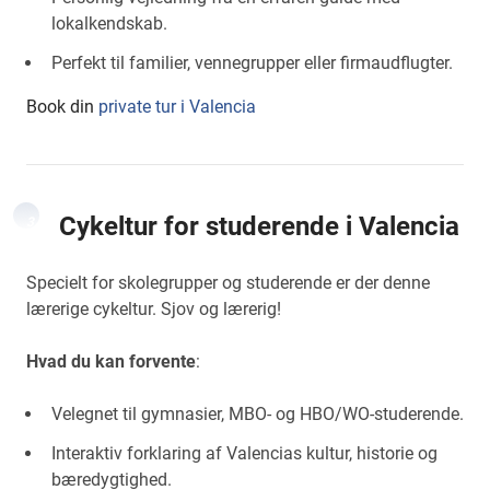
lokalkendskab.
Perfekt til familier, vennegrupper eller firmaudflugter.
Book din
private tur i Valencia
Cykeltur for studerende i Valencia
3
Specielt for skolegrupper og studerende er der denne
lærerige cykeltur. Sjov og lærerig!
Hvad du kan forvente
:
Velegnet til gymnasier, MBO- og HBO/WO-studerende.
Interaktiv forklaring af Valencias kultur, historie og
bæredygtighed.