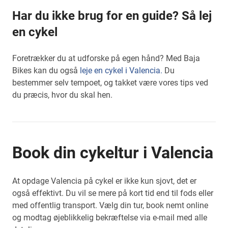
Har du ikke brug for en guide? Så lej
en cykel
Foretrækker du at udforske på egen hånd? Med Baja
Bikes kan du også
leje en cykel i Valencia.
Du
bestemmer selv tempoet, og takket være vores tips ved
du præcis, hvor du skal hen.
Book din cykeltur i Valencia
At opdage Valencia på cykel er ikke kun sjovt, det er
også effektivt. Du vil se mere på kort tid end til fods eller
med offentlig transport. Vælg din tur, book nemt online
og modtag øjeblikkelig bekræftelse via e-mail med alle