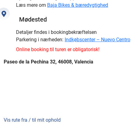
Læs mere om
Baja Bikes & bæredygtighed
Mødested
Detaljer findes i bookingbekræftelsen
Parkering i nærheden:
Indkøbscenter – Nuevo Centro
Online booking til turen er obligatorisk!
Paseo de la Pechina 32, 46008, Valencia
Vis rute fra / til mit ophold