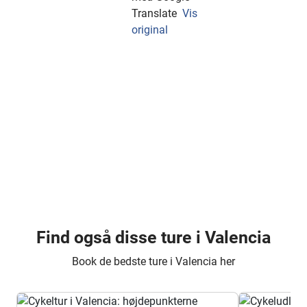
Translate
Vis
original
Find også disse ture i Valencia
Book de bedste ture i Valencia her