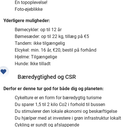
En topoplevelse!
Foto-øjeblikke
Yderligere muligheder:
Børnecykler: op til 12 år
Børnesæder: op til 22 kg, tillæg på €5
Tandem: ikke tilgængelig
Elcykel: min. 16 år, €20, bestil på forhånd
Hjelme: Tilgængelige
Hunde: Ikke tilladt
Bæredygtighed og CSR
Derfor er denne tur god for både dig og planeten:
Cykelture er en form for bæredygtig turisme
Du sparer 1,5 til 2 kilo Co2 i forhold til bussen
Du stimulerer den lokale økonomi og beskæftigelse
Du hjælper med at investere i grøn infrastruktur lokalt
Cykling er sundt og afslappende