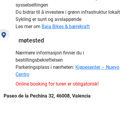
sysselsettingen
Du bidrar til å investere i grønn infrastruktur lokalt
Sykling er sunt og avslappende
Les mer om
Baja Bikes & bærekraft
møtested
Nærmere informasjon finner du i
bestillingsbekreftelsen
Parkeringsplass i nærheten:
Kjøpesenter – Nuevo
Centro
Online booking for turen er obligatorisk!
Paseo de la Pechina 32, 46008, Valencia