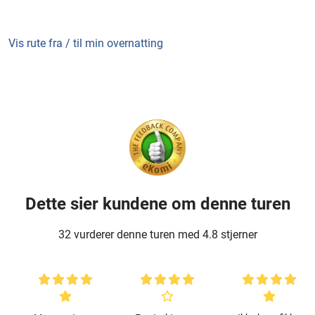
Vis rute fra / til min overnatting
Dette sier kundene om denne turen
32 vurderer denne turen med 4.8 stjerner