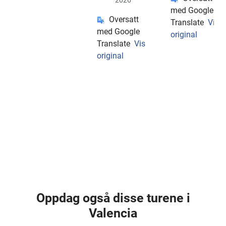
2026
med Google
Oversatt
Translate
Vis
med Google
original
Translate
Vis
original
Oppdag også disse turene i
Valencia