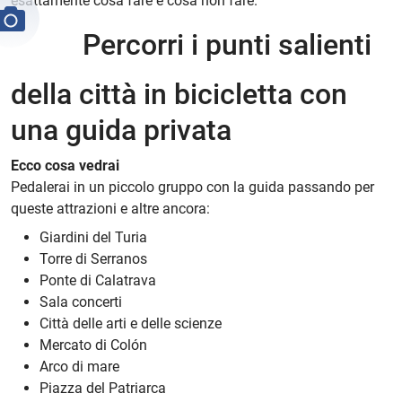
esattamente cosa fare e cosa non fare.
Percorri i punti salienti
della città in bicicletta con
una guida privata
Ecco cosa vedrai
Pedalerai in un piccolo gruppo con la guida passando per
queste attrazioni e altre ancora:
Giardini del Turia
Torre di Serranos
Ponte di Calatrava
Sala concerti
Città delle arti e delle scienze
Mercato di Colón
Arco di mare
Piazza del Patriarca