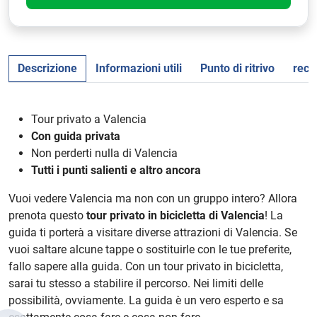
Descrizione
Informazioni utili
Punto di ritrivo
rece
Tour privato a Valencia
Con guida privata
Non perderti nulla di Valencia
Tutti i punti salienti e altro ancora
Vuoi vedere Valencia ma non con un gruppo intero? Allora
prenota questo
tour privato in bicicletta di Valencia
! La
guida ti porterà a visitare diverse attrazioni di Valencia. Se
vuoi saltare alcune tappe o sostituirle con le tue preferite,
fallo sapere alla guida. Con un tour privato in bicicletta,
sarai tu stesso a stabilire il percorso. Nei limiti delle
possibilità, ovviamente. La guida è un vero esperto e sa