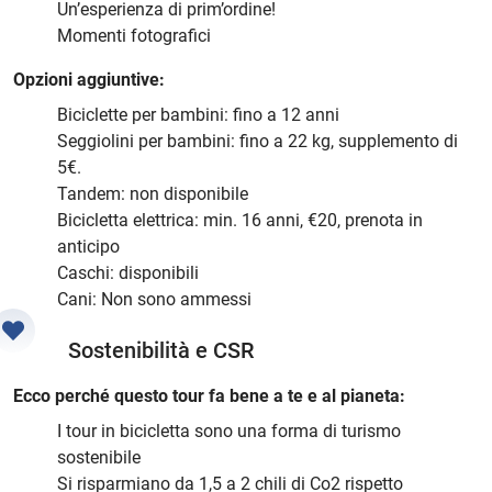
Un’esperienza di prim’ordine!
Momenti fotografici
Opzioni aggiuntive:
Biciclette per bambini: fino a 12 anni
Seggiolini per bambini: fino a 22 kg, supplemento di
5€.
Tandem: non disponibile
Bicicletta elettrica: min. 16 anni, €20, prenota in
anticipo
Caschi: disponibili
Cani: Non sono ammessi
Sostenibilità e CSR
Ecco perché questo tour fa bene a te e al pianeta:
I tour in bicicletta sono una forma di turismo
sostenibile
Si risparmiano da 1,5 a 2 chili di Co2 rispetto