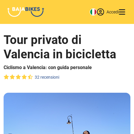
Accedi
Tour privato di
Valencia in bicicletta
Ciclismo a Valencia: con guida personale
32 recensioni