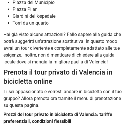
Piazza del Municipio
Piazza Pilar
Giardini dell’ospedale
Torri da un quarto
Hai già visto alcune attrazioni? Fallo sapere alla guida che
potrà suggerirti un’attrazione sostitutiva. In questo modo
avrai un tour divertente e completamente adattato alle tue
esigenze. Inoltre, non dimenticare di chiedere alla guida
locale dove si mangia la migliore paella di Valencia!
Prenota il tour privato di Valencia in
bicicletta online
Ti sei appassionato e vorresti andare in bicicletta con il tuo
gruppo? Allora prenota ora tramite il menu di prenotazione
su questa pagina.
Prezzi del tour privato in bicicletta di Valencia: tariffe
preferenziali, condizioni flessibili