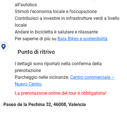
all’autobus.
Stimoli l’economia locale e l’occupazione
Contribuisci a investire in infrastrutture verdi a livello
locale
Andare in bicicletta è salutare e rilassante
Per saperne di più su
Baja Bikes e sostenibilità
Punto di ritrivo
I dettagli sono riportati nella conferma della
prenotazione
Parcheggio nelle vicinanze:
Centro commerciale –
Nuevo Centro
La prenotazione online del tour è obbligatoria!
Paseo de la Pechina 32, 46008, Valencia