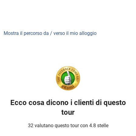
Mostra il percorso da / verso il mio alloggio
Ecco cosa dicono i clienti di questo
tour
32 valutano questo tour con 4.8 stelle