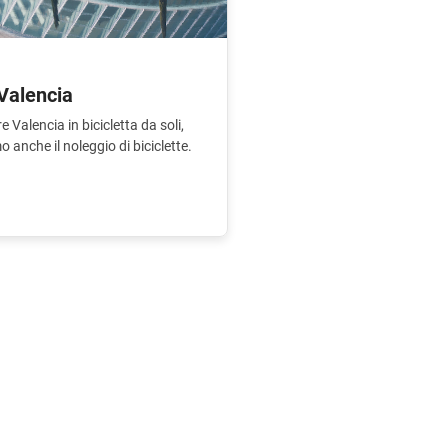
 Valencia
e Valencia in bicicletta da soli,
mo anche il noleggio di biciclette.