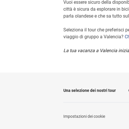
Vuoi essere sicuro della disponib
città è sicura da esplorare in bi
parla olandese e che sa tutto sul
Seleziona il tour che preferisci
viaggio di gruppo a Valencia?
Ch
La tua vacanza a Valencia inizia
Una selezione dei nostri tour
Impostazioni dei cookie