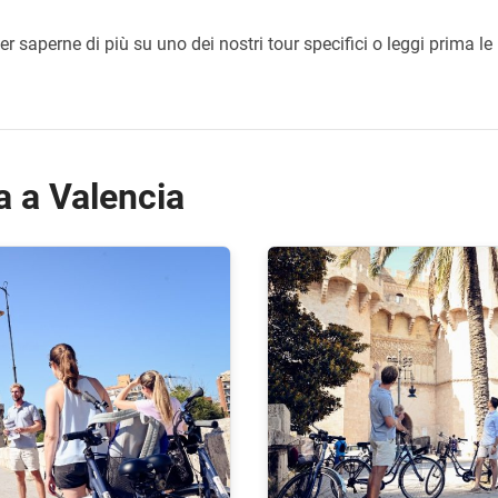
per saperne di più su uno dei nostri tour specifici o leggi prima l
ta a Valencia