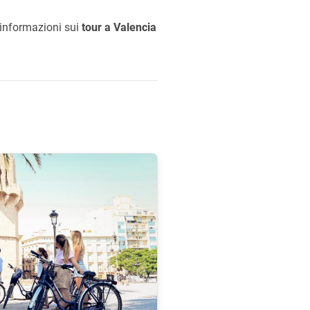
e informazioni sui
tour a Valencia