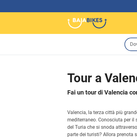
Tour a Valen
Fai un tour di Valencia c
Valencia, la terza città più gran
mediterraneo. Conosciuta per il s
del Turia che si snoda attraverso
parte dei turisti? Allora prenota 