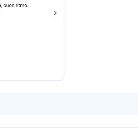
a, buon ritmo.