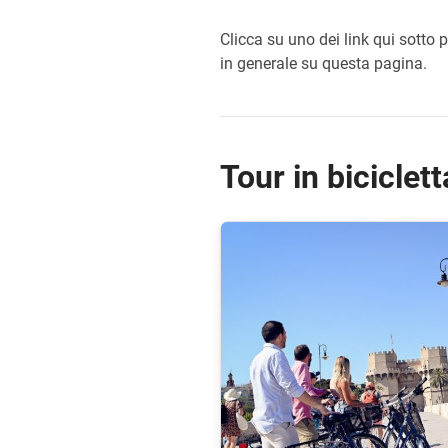
Clicca su uno dei link qui sotto 
in generale su questa pagina.
Tour in biciclet