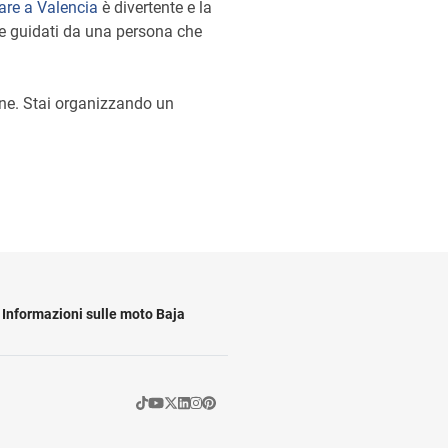
are a Valencia
è divertente e la
pre guidati da una persona che
one. Stai organizzando un
Informazioni sulle moto Baja