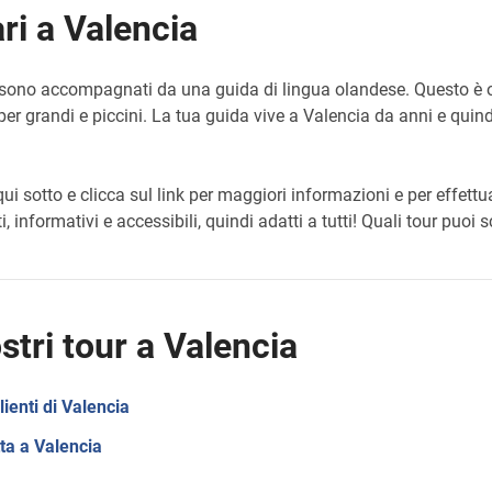
ari a Valencia
 sono accompagnati da una guida di lingua olandese. Questo è ot
r grandi e piccini. La tua guida vive a Valencia da anni e quindi
i sotto e clicca sul link per maggiori informazioni e per effettu
i, informativi e accessibili, quindi adatti a tutti! Quali tour puoi 
stri tour a Valencia
lienti di Valencia
tta a Valencia