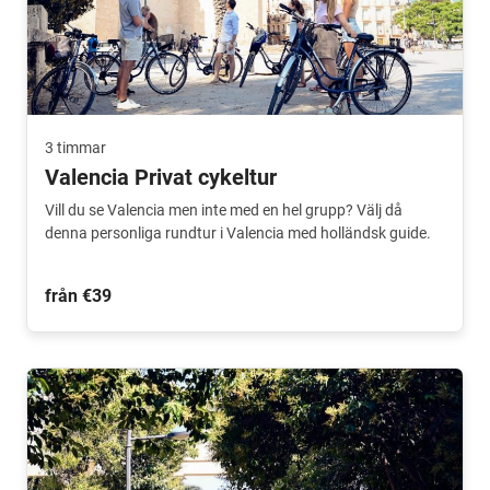
3 timmar
Valencia Privat cykeltur
Vill du se Valencia men inte med en hel grupp? Välj då
denna personliga rundtur i Valencia med holländsk guide.
från €39