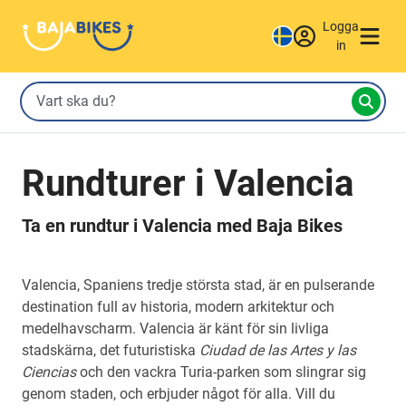
Logga
in
Rundturer i Valencia
Ta en rundtur i Valencia med Baja Bikes
Valencia, Spaniens tredje största stad, är en pulserande
destination full av historia, modern arkitektur och
medelhavscharm. Valencia är känt för sin livliga
stadskärna, det futuristiska
Ciudad de las Artes y las
Ciencias
och den vackra Turia-parken som slingrar sig
genom staden, och erbjuder något för alla. Vill du