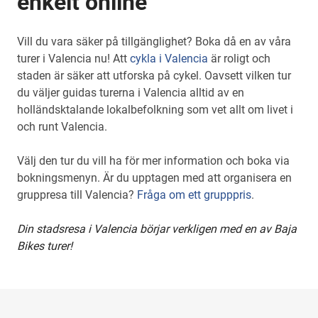
enkelt online
Vill du vara säker på tillgänglighet? Boka då en av våra
turer i Valencia nu! Att
cykla i Valencia
är roligt och
staden är säker att utforska på cykel. Oavsett vilken tur
du väljer guidas turerna i Valencia alltid av en
holländsktalande lokalbefolkning som vet allt om livet i
och runt Valencia.
Välj den tur du vill ha för mer information och boka via
bokningsmenyn. Är du upptagen med att organisera en
gruppresa till Valencia?
Fråga om ett grupppris
.
Din stadsresa i Valencia börjar verkligen med en av Baja
Bikes turer!