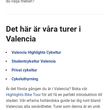
du välja mellan?
Det här är våra turer i
Valencia
Valencia Highlights Cykeltur
Studentcykeltur Valencia
Privat cykeltur
Cykeluthyrning
Är det första gången du är i Valencia? Boka vår
Highlights Bike Tour
för att få en perfekt introduktion till
staden. Vår erfarna holländska guide tar dig runt bland
Valencias alla sevärdheter. Turer som denna är en unik