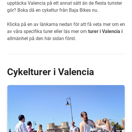
upptäcka Valencia på ett annat sätt än de flesta turister
gör? Boka då en cykeltur från Baja Bikes nu.
Klicka på en av länkarna nedan för att få veta mer om en
av våra specifika turer eller läs mer om
turer i Valencia i
allmänhet på den här sidan först.
Cykelturer i Valencia