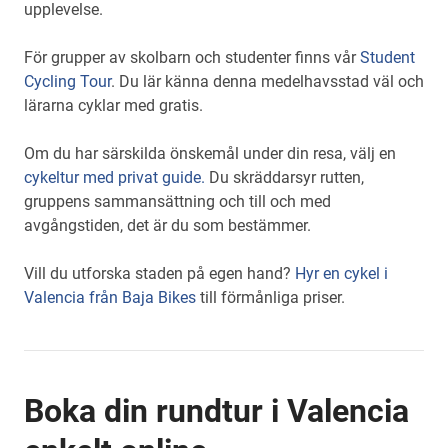
upplevelse.
För grupper av skolbarn och studenter finns vår
Student
Cycling Tour
. Du lär känna denna medelhavsstad väl och
lärarna cyklar med gratis.
Om du har särskilda önskemål under din resa, välj en
cykeltur med privat guide.
Du skräddarsyr rutten,
gruppens sammansättning och till och med
avgångstiden, det är du som bestämmer.
Vill du utforska staden på egen hand?
Hyr en cykel i
Valencia från Baja Bikes
till förmånliga priser.
Boka din rundtur i Valencia