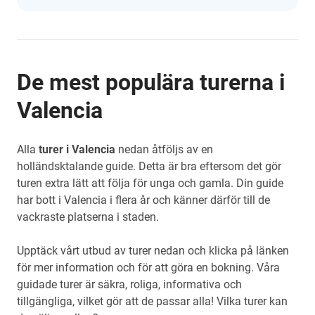
De mest populära turerna i
Valencia
Alla
turer i Valencia
nedan åtföljs av en
holländsktalande guide. Detta är bra eftersom det gör
turen extra lätt att följa för unga och gamla. Din guide
har bott i Valencia i flera år och känner därför till de
vackraste platserna i staden.
Upptäck vårt utbud av turer nedan och klicka på länken
för mer information och för att göra en bokning. Våra
guidade turer är säkra, roliga, informativa och
tillgängliga, vilket gör att de passar alla! Vilka turer kan