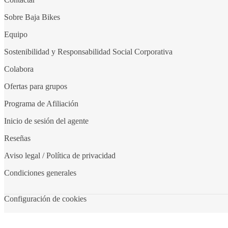
Sobre Baja Bikes
Equipo
Sostenibilidad y Responsabilidad Social Corporativa
Colabora
Ofertas para grupos
Programa de Afiliación
Inicio de sesión del agente
Reseñas
Aviso legal / Política de privacidad
Condiciones generales
Configuración de cookies