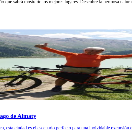
ño que sabrá mostrarte los mejores lugares.
Descubre la hermosa natural
Lago de Almaty
ra, esta ciudad es el escenario perfecto para una inolvidable excursión 