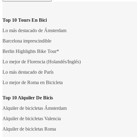
Top 10 Tours En Bici
Lo más destacado de Ámsterdam
Barcelona imprescindible
Berlin Highlights Bike Tour*
Lo mejor de Florencia (Holandés/Inglés)
Lo más destacado de París
Lo mejor de Roma en Bicicleta
Top 10 Alquiler De Bicis
Alquiler de bicicletas Ámsterdam
Alquiler de bicicletas Valencia
Alquiler de bicicletas Roma