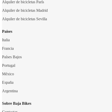
Alquiler de bicicletas París
Alquiler de bicicletas Madrid
Alquiler de bicicletas Sevilla
Paises
Italia
Francia
Países Bajos
Portugal
México
España
Argentina
Sobre Baja Bikes
Contactar