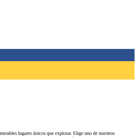
numerables lugares únicos que explorar. Elige uno de nuestros