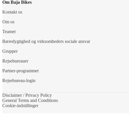
Om Baja Bikes
Kontakt os
Om os
Teamet
Bæredygtighed og virksomheders sociale ansvar
Grupper
Rejsebureauer
Partner-programmet
Rejsebureau-login
Disclaimer / Privacy Policy
General Terms and Conditions
Cookie-indstillinger