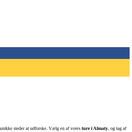
 unikke steder at udforske. Vælg en af vores
ture i Almaty
, og tag af