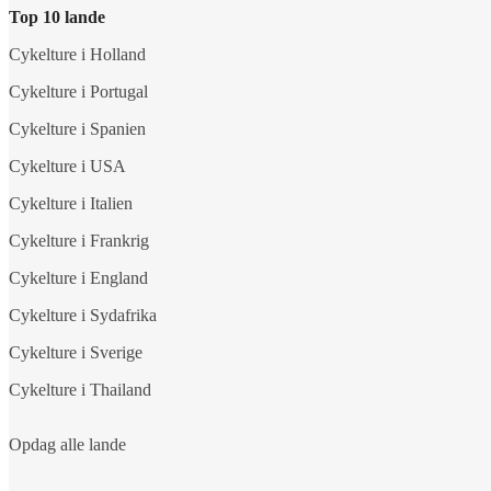
Top 10 lande
Cykelture i Holland
Cykelture i Portugal
Cykelture i Spanien
Cykelture i USA
Cykelture i Italien
Cykelture i Frankrig
Cykelture i England
Cykelture i Sydafrika
Cykelture i Sverige
Cykelture i Thailand
Opdag alle lande