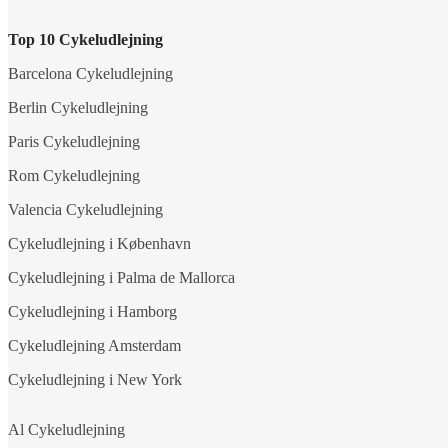
Top 10 Cykeludlejning
Barcelona Cykeludlejning
Berlin Cykeludlejning
Paris Cykeludlejning
Rom Cykeludlejning
Valencia Cykeludlejning
Cykeludlejning i København
Cykeludlejning i Palma de Mallorca
Cykeludlejning i Hamborg
Cykeludlejning Amsterdam
Cykeludlejning i New York
Al Cykeludlejning