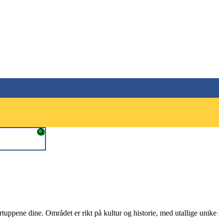
rtuppene dine. Området er rikt på kultur og historie, med utallige unike