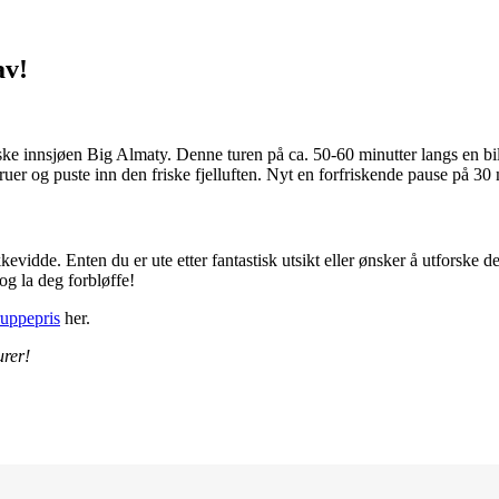
av!
ke innsjøen Big Almaty. Denne turen på ca. 50-60 minutter langs en bilfr
uer og puste inn den friske fjelluften. Nyt en forfriskende pause på 30
vidde. Enten du er ute etter fantastisk utsikt eller ønsker å utforske 
og la deg forbløffe!
ruppepris
her.
urer!