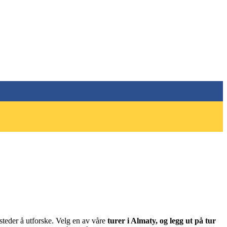
 steder å utforske. Velg en av våre
turer i Almaty, og legg ut på tur