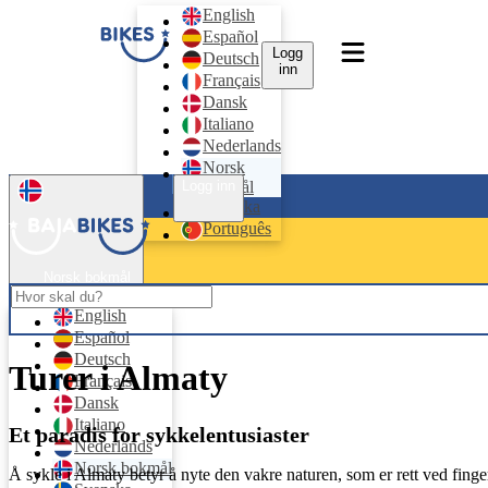
English
Español
Logg
Deutsch
inn
Français
Dansk
Italiano
Nederlands
Norsk
bokmål
Logg inn
Svenska
Português
Norsk bokmål
English
Español
Deutsch
Turer i Almaty
Français
Dansk
Italiano
Et paradis for sykkelentusiaster
Nederlands
Norsk bokmål
Å sykle i Almaty betyr å nyte den vakre naturen, som er rett ved finge