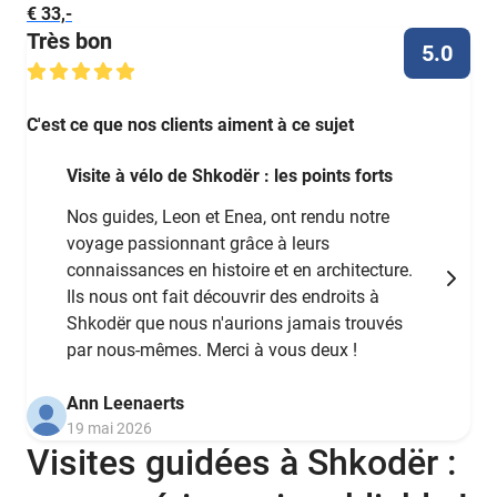
€ 33,-
Très bon
5.0
C'est ce que nos clients aiment à ce sujet
Visite à vélo de Shkodër : les points forts
Nos guides, Leon et Enea, ont rendu notre
voyage passionnant grâce à leurs
connaissances en histoire et en architecture.
Ils nous ont fait découvrir des endroits à
Shkodër que nous n'aurions jamais trouvés
par nous-mêmes. Merci à vous deux !
Ann Leenaerts
19 mai 2026
Visites guidées à Shkodër :