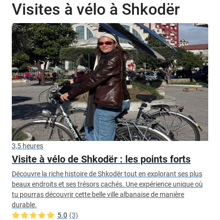
Visites à vélo à Shkodër
3,5 heures
Visite à vélo de Shkodër : les points forts
Découvre la riche histoire de Shkodër tout en explorant ses plus
beaux endroits et ses trésors cachés. Une expérience unique où
tu pourras découvrir cette belle ville albanaise de manière
durable.
5.0
(3)