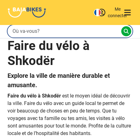
Me
connecter
Faire du vélo à
Shkodër
Explore la ville de manière durable et
amusante.
Faire du vélo à Shkodër
est le moyen idéal de découvrir
la ville. Faire du vélo avec un guide local te permet de
voir beaucoup de choses en peu de temps. Que tu
voyages avec ta famille ou tes amis, les visites à vélo
sont amusantes pour tout le monde. Profite de la culture
locale et de l’hospitalité des habitants.