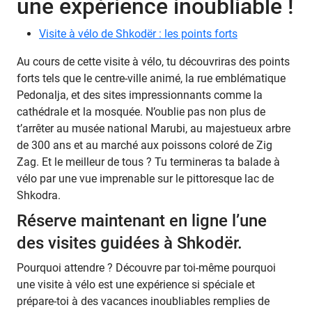
une expérience inoubliable !
Visite à vélo de Shkodër : les points forts
Au cours de cette visite à vélo, tu découvriras des points
forts tels que le centre-ville animé, la rue emblématique
Pedonalja, et des sites impressionnants comme la
cathédrale et la mosquée. N’oublie pas non plus de
t’arrêter au musée national Marubi, au majestueux arbre
de 300 ans et au marché aux poissons coloré de Zig
Zag. Et le meilleur de tous ? Tu termineras ta balade à
vélo par une vue imprenable sur le pittoresque lac de
Shkodra.
Réserve maintenant en ligne l’une
des visites guidées à Shkodër.
Pourquoi attendre ? Découvre par toi-même pourquoi
une visite à vélo est une expérience si spéciale et
prépare-toi à des vacances inoubliables remplies de