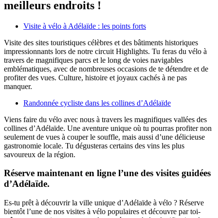
meilleurs endroits !
Visite à vélo à Adélaïde : les points forts
Visite des sites touristiques célèbres et des bâtiments historiques
impressionnants lors de notre circuit Highlights. Tu feras du vélo à
travers de magnifiques parcs et le long de voies navigables
emblématiques, avec de nombreuses occasions de te détendre et de
profiter des vues. Culture, histoire et joyaux cachés à ne pas
manquer.
Randonnée cycliste dans les collines d’Adélaïde
Viens faire du vélo avec nous à travers les magnifiques vallées des
collines d’Adélaïde. Une aventure unique où tu pourras profiter non
seulement de vues à couper le souffle, mais aussi d’une délicieuse
gastronomie locale. Tu dégusteras certains des vins les plus
savoureux de la région.
Réserve maintenant en ligne l’une des visites guidées
d’Adélaïde.
Es-tu prêt à découvrir la ville unique d’Adélaïde à vélo ? Réserve
bientôt l’une de nos visites à vélo populaires et découvre par toi-