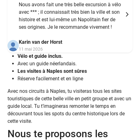
Nous avons fait une très belle excursion à vélo
avec *** ; il connaissait très bien la ville et son
histoire et est lui-même un Napolitain fier de
ses origines. Je le recommande vivement !
Karin van der Horst
11 mai 2026
Vélo et guide inclus.
Avec un guide néerlandais.
Les visites à Naples sont sûres
Réserve facilement et en ligne
Avec nos circuits à Naples, tu visiteras tous les sites
touristiques de cette belle ville en petit groupe et avec un
guide local. Tu t’imagineras remonter le temps en
découvrant tous les spots du centre historique lors de
cette visite.
Nous te proposons les