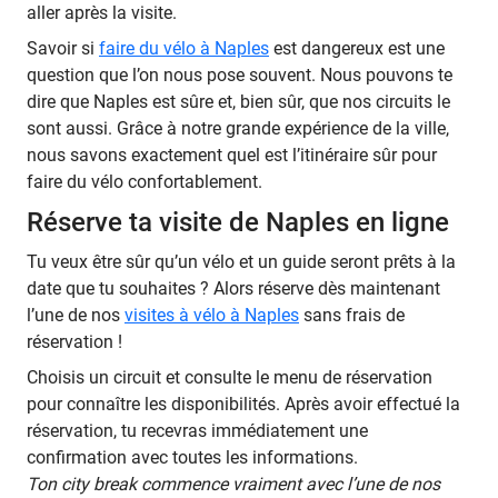
aller après la visite.
Savoir si
faire du vélo à Naples
est dangereux est une
question que l’on nous pose souvent. Nous pouvons te
dire que Naples est sûre et, bien sûr, que nos circuits le
sont aussi. Grâce à notre grande expérience de la ville,
nous savons exactement quel est l’itinéraire sûr pour
faire du vélo confortablement.
Réserve ta visite de Naples en ligne
Tu veux être sûr qu’un vélo et un guide seront prêts à la
date que tu souhaites ? Alors réserve dès maintenant
l’une de nos
visites à vélo à Naples
sans frais de
réservation !
Choisis un circuit et consulte le menu de réservation
pour connaître les disponibilités. Après avoir effectué la
réservation, tu recevras immédiatement une
confirmation avec toutes les informations.
Ton city break commence vraiment avec l’une de nos