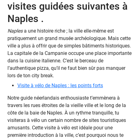
visites guidées suivantes à
Naples .
Naples
a une histoire riche ; la ville elle-même est
pratiquement un grand musée archéologique. Mais cette
ville a plus à offrir que de simples bâtiments historiques.
La capitale de la Campanie occupe une place importante
dans la cuisine italienne. C’est le berceau de
l’authentique pizza, qu’il ne faut bien sûr pas manquer
lors de ton city break.
Visite à vélo de Naples : les points forts
Notre guide néerlandais enthousiaste t’emmènera à
travers les rues étroites de la vieille ville et le long de la
côte de la baie de Naples. À un rythme tranquille, tu
visiteras à vélo un certain nombre de sites touristiques
amusants. Cette visite à vélo est idéale pour une
première introduction à la ville, c’est pourquoi nous te