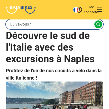
Me
connecter
Découvre le sud de
l'Italie avec des
excursions à Naples
Profitez de l'un de nos circuits à vélo dans la
ville italienne !