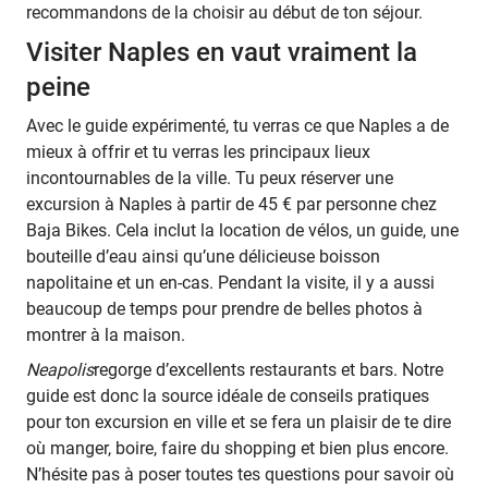
recommandons de la choisir au début de ton séjour.
Visiter Naples en vaut vraiment la
peine
Avec le guide expérimenté, tu verras ce que Naples a de
mieux à offrir et tu verras les principaux lieux
incontournables de la ville. Tu peux réserver une
excursion à Naples à partir de 45 € par personne chez
Baja Bikes. Cela inclut la location de vélos, un guide, une
bouteille d’eau ainsi qu’une délicieuse boisson
napolitaine et un en-cas. Pendant la visite, il y a aussi
beaucoup de temps pour prendre de belles photos à
montrer à la maison.
Neapolis
regorge d’excellents restaurants et bars. Notre
guide est donc la source idéale de conseils pratiques
pour ton excursion en ville et se fera un plaisir de te dire
où manger, boire, faire du shopping et bien plus encore.
N’hésite pas à poser toutes tes questions pour savoir où