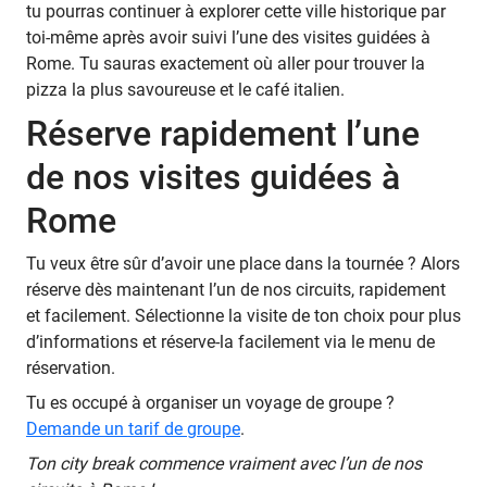
tu pourras continuer à explorer cette ville historique par
toi-même après avoir suivi l’une des visites guidées à
Rome. Tu sauras exactement où aller pour trouver la
pizza la plus savoureuse et le café italien.
Réserve rapidement l’une
de nos visites guidées à
Rome
Tu veux être sûr d’avoir une place dans la tournée ? Alors
réserve dès maintenant l’un de nos circuits, rapidement
et facilement. Sélectionne la visite de ton choix pour plus
d’informations et réserve-la facilement via le menu de
réservation.
Tu es occupé à organiser un voyage de groupe ?
Demande un tarif de groupe
.
Ton city break commence vraiment avec l’un de nos