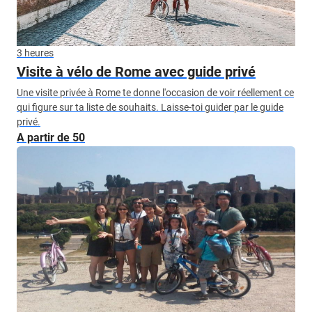
3 heures
Visite à vélo de Rome avec guide privé
Une visite privée à Rome te donne l'occasion de voir réellement ce
qui figure sur ta liste de souhaits. Laisse-toi guider par le guide
privé.
A partir de 50