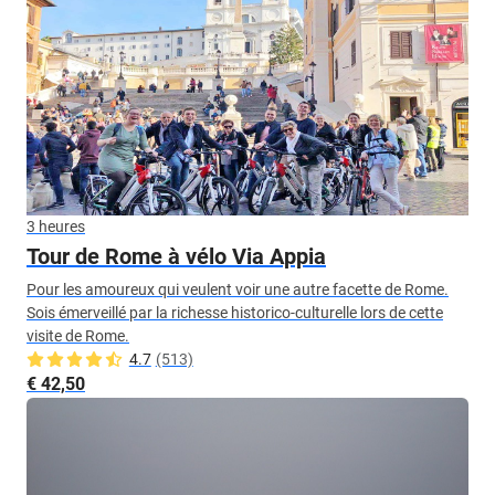
3 heures
Tour de Rome à vélo Via Appia
Pour les amoureux qui veulent voir une autre facette de Rome.
Sois émerveillé par la richesse historico-culturelle lors de cette
visite de Rome.
4.7
(513)
€ 42,50