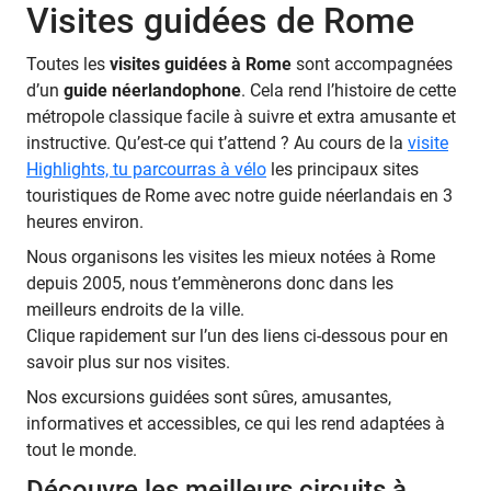
Visites guidées de Rome
Toutes les
visites guidées à Rome
sont accompagnées
d’un
guide néerlandophone
. Cela rend l’histoire de cette
métropole classique facile à suivre et extra amusante et
instructive. Qu’est-ce qui t’attend ? Au cours de la
visite
Highlights, tu parcourras à vélo
les principaux sites
touristiques de Rome avec notre guide néerlandais en 3
heures environ.
Nous organisons les visites les mieux notées à Rome
depuis 2005, nous t’emmènerons donc dans les
meilleurs endroits de la ville.
Clique rapidement sur l’un des liens ci-dessous pour en
savoir plus sur nos visites.
Nos excursions guidées sont sûres, amusantes,
informatives et accessibles, ce qui les rend adaptées à
tout le monde.
Découvre les meilleurs circuits à