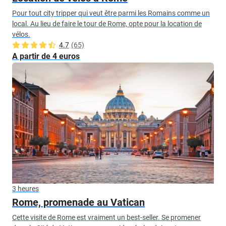
Pour tout city tripper qui veut être parmi les Romains comme un
local. Au lieu de faire le tour de Rome, opte pour la location de
vélos.
4.7
(65)
A partir de 4 euros
3 heures
Rome, promenade au Vatican
Cette visite de Rome est vraiment un best-seller. Se promener