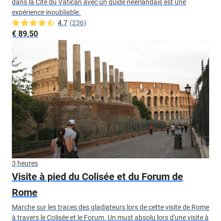
dans la Cité du Vatican avec un guide néerlandais est une
expérience inoubliable.
4.7
(236)
€ 89,50
3 heures
Visite à pied du Colisée et du Forum de
Rome
Marche sur les traces des gladiateurs lors de cette visite de Rome
à travers le Colisée et le Forum. Un must absolu lors d'une visite à