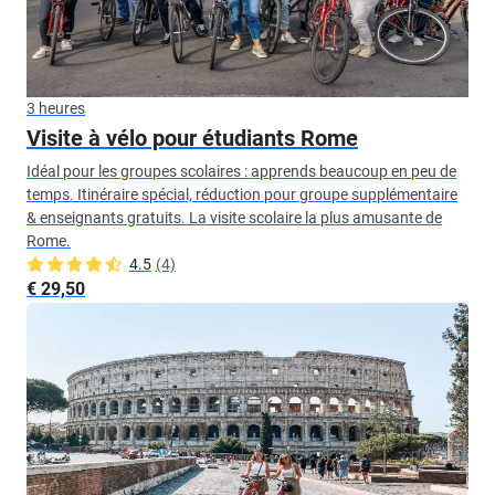
3 heures
Visite à vélo pour étudiants Rome
Idéal pour les groupes scolaires : apprends beaucoup en peu de
temps. Itinéraire spécial, réduction pour groupe supplémentaire
& enseignants gratuits. La visite scolaire la plus amusante de
Rome.
4.5
(4)
€ 29,50