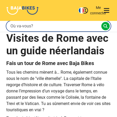
Me
connecter
Visites de Rome avec
un guide néerlandais
Fais un tour de Rome avec Baja Bikes
Tous les chemins mènent à… Rome, également connue
sous le nom de "ville éternelle". La capitale de l’Italie
regorge d’histoire et de culture. Traverser Rome à vélo
donne l’impression d’un voyage dans le temps, en
passant par des lieux comme le Colisée, la fontaine de
Trevi et le Vatican. Tu as sûrement envie de voir ces sites
touristiques en vrai ?