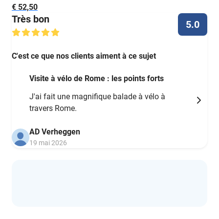
€ 52,50
Très bon
5.0
C'est ce que nos clients aiment à ce sujet
Visite à vélo de Rome : les points forts
J'ai fait une magnifique balade à vélo à
travers Rome.
AD Verheggen
19 mai 2026