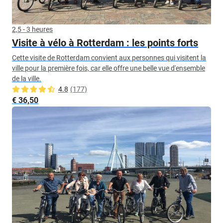
2,5 - 3 heures
Visite à vélo à Rotterdam : les points forts
Cette visite de Rotterdam convient aux personnes qui visitent la
ville pour la première fois, car elle offre une belle vue d'ensemble
de la ville.
4.8
(177)
€ 36,50