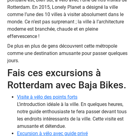
Rotterdam. En 2015, Lonely Planet a désigné la ville
comme l’une des 10 villes à visiter absolument dans le
monde. Ce n’est pas surprenant ; la ville à l’architecture
moderne est branchée, chaude et en pleine
effervescence !
De plus en plus de gens découvrent cette métropole
comme une destination amusante pour passer quelques
jours.
Fais ces excursions à
Rotterdam avec Baja Bikes.
Visite à vélo des points forts
L’introduction idéale à la ville. En quelques heures,
notre guide enthousiaste te fera passer devant tous
les endroits intéressants de la ville. Cette visite est
amusante et détendue.
Excursion à vélo avec guide privé