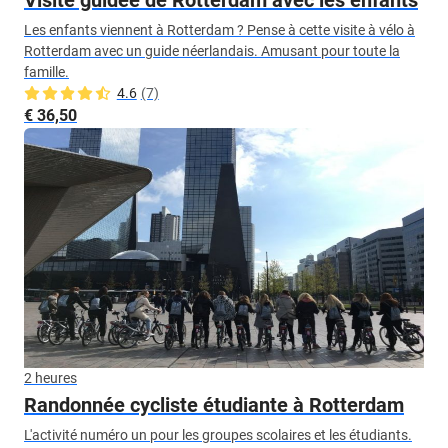
Visite guidée de Rotterdam avec les enfants
Les enfants viennent à Rotterdam ? Pense à cette visite à vélo à
Rotterdam avec un guide néerlandais. Amusant pour toute la
famille.
4.6
(7)
€ 36,50
2 heures
Randonnée cycliste étudiante à Rotterdam
L'activité numéro un pour les groupes scolaires et les étudiants.