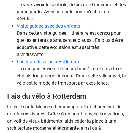
Tu veux avoir le contrôle, décider de l’itinéraire et des
participants. Avec un guide privé, c’est toi qui
décides.
Visite guidée avec des enfants
Dans cette visite guidée, l’itinéraire est conçu pour
que les enfants s’amusent eux aussi. En plus d’être
éducative, cette excursion est aussi très
divertissante.
Location de vélos à Rotterdam
Tu n’as pas envie de faire un tour ? Loue un vélo et
choisis ton propre itinéraire. Dans cette ville aussi, le
vélo est le mode de transport par excellence.
Fais du vélo à Rotterdam
La ville sur la Meuse a beaucoup à offrir et présente de
nombreux visages. Grâce à de nombreuses rénovations,
on voit de vieux bâtiments laids céder la place à une
architecture moderne et étonnante, ainsi qu’à