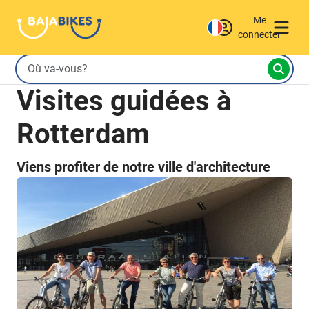
Me
connecter
Visites guidées à
Rotterdam
Viens profiter de notre ville d'architecture