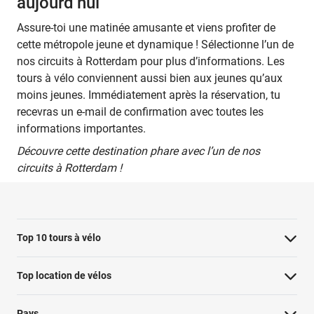
aujourd’hui
Assure-toi une matinée amusante et viens profiter de
cette métropole jeune et dynamique ! Sélectionne l’un de
nos circuits à Rotterdam pour plus d’informations. Les
tours à vélo conviennent aussi bien aux jeunes qu’aux
moins jeunes. Immédiatement après la réservation, tu
recevras un e-mail de confirmation avec toutes les
informations importantes.
Découvre cette destination phare avec l’un de nos
circuits à Rotterdam !
Top 10 tours à vélo
Visite à vélo à Paris : les points forts
Top location de vélos
Visite à vélo de Rotterdam
Pays