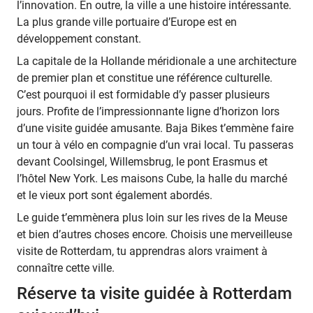
l’innovation. En outre, la ville a une histoire intéressante.
La plus grande ville portuaire d’Europe est en
développement constant.
La capitale de la Hollande méridionale a une architecture
de premier plan et constitue une référence culturelle.
C’est pourquoi il est formidable d’y passer plusieurs
jours. Profite de l’impressionnante ligne d’horizon lors
d’une visite guidée amusante. Baja Bikes t’emmène faire
un tour à vélo en compagnie d’un vrai local. Tu passeras
devant Coolsingel, Willemsbrug, le pont Erasmus et
l’hôtel New York. Les maisons Cube, la halle du marché
et le vieux port sont également abordés.
Le guide t’emmènera plus loin sur les rives de la Meuse
et bien d’autres choses encore. Choisis une merveilleuse
visite de Rotterdam, tu apprendras alors vraiment à
connaître cette ville.
Réserve ta visite guidée à Rotterdam