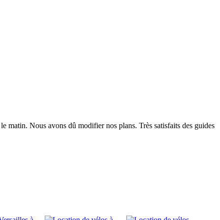
le matin. Nous avons dû modifier nos plans. Très satisfaits des guides