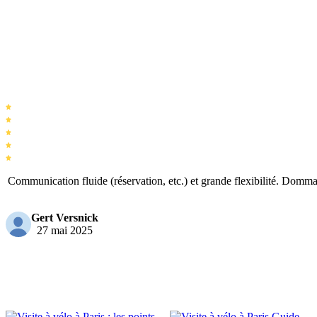
Communication fluide (réservation, etc.) et grande flexibilité. Domma
Gert Versnick
27 mai 2025