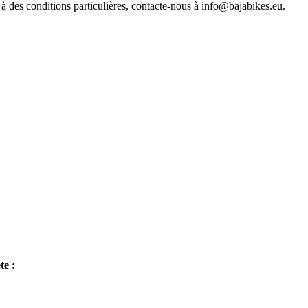
à des conditions particulières, contacte-nous à info@bajabikes.eu.
te :