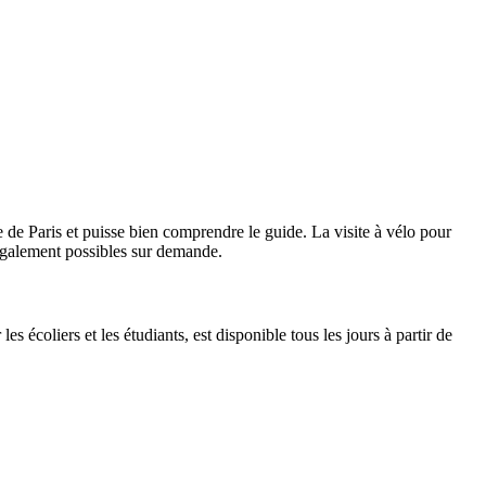
e de Paris et puisse bien comprendre le guide. La visite à vélo pour
également possibles sur demande.
s écoliers et les étudiants, est disponible tous les jours à partir de