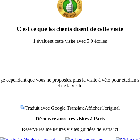
C'est ce que les clients disent de cette visite
1 évaluent cette visite avec 5.0 étoiles
ge cependant que vous ne proposiez plus la visite à vélo pour étudiants 
et de la visite.
Traduit avec Google Translate
Afficher l'original
Découvre aussi ces visites à Paris
Réserve les meilleures visites guidées de Paris ici