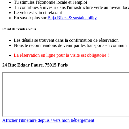
Tu stimules l'économie locale et l'emploi
Tu contribues à investir dans l'infrastructure verte au niveau loc
Le vélo est sain et relaxant
En savoir plus sur
Baja Bikes & sustainability
Point de rendez-vous
Les détails se trouvent dans la confirmation de réservation
Nous te recommandons de venir par les transports en commun
La réservation en ligne pour la visite est obligatoire !
24 Rue Edgar Faure, 75015 Paris
Afficher l'itinéraire depuis / vers mon hébergement