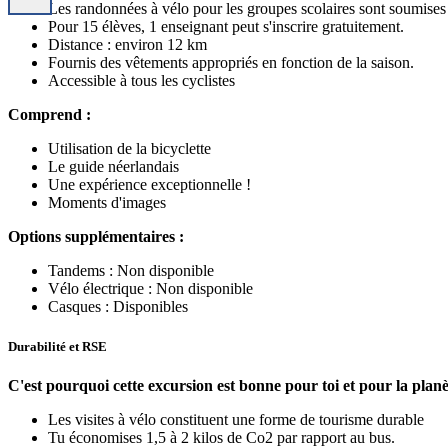
Les randonnées à vélo pour les groupes scolaires sont soumises 
Pour 15 élèves, 1 enseignant peut s'inscrire gratuitement.
Distance : environ 12 km
Fournis des vêtements appropriés en fonction de la saison.
Accessible à tous les cyclistes
Comprend :
Utilisation de la bicyclette
Le guide néerlandais
Une expérience exceptionnelle !
Moments d'images
Options supplémentaires :
Tandems : Non disponible
Vélo électrique : Non disponible
Casques : Disponibles
Durabilité et RSE
C'est pourquoi cette excursion est bonne pour toi et pour la planè
Les visites à vélo constituent une forme de tourisme durable
Tu économises 1,5 à 2 kilos de Co2 par rapport au bus.