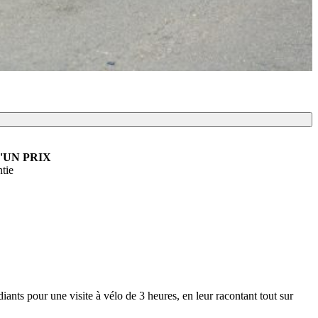
'UN PRIX
tie
ants pour une visite à vélo de 3 heures, en leur racontant tout sur