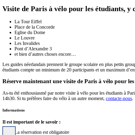
Visite de Paris à vélo pour les étudiants, y 
La Tour Eiffel
Place de la Concorde
Eglise du Dome
Le Louvre
Les Invalides
Pont d’Alexandre 3
et bien d’autres choses encore…
Les guides néerlandais prennent le groupe scolaire en plus petits group
étudiants compte un minimum de 20 participants et un maximum d’env
Réserve maintenant une visite de Paris à vélo pour les
As-tu été enthousiasmé par notre visite à vélo pour les étudiants à Paris
14h30. Si tu préfères faire du vélo à un autre moment,
contacte-nous
.
Informations
Il est important de le savoir :
La réservation est obligatoire