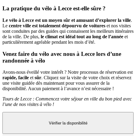
La pratique du vélo à Lecce est-elle sûre ?
Le vélo à Lecce est un moyen sûr et amusant d’explorer la ville
.
Le
centre ville est totalement dépourvu de voitures
et nos visites
sont conduites par des guides qui connaissent les meilleurs itinéraires
de la ville. De plus,
le climat est idéal tout au long de l’année
et
particulièrement agréable pendant les mois d’été.
Venez faire du vélo avec nous à Lecce lors d’une
randonnée à vélo
Avons-nous éveillé votre intérêt ? Notre processus de réservation est
rapide, facile
et
sûr
. Cliquez sur la visite de votre choix et réservez
une visite guidée dès maintenant pour vous assurer de la
disponibilité. Aucun paiement à l’avance n’est nécessaire !
Tours de Lecce : Commencez votre séjour en ville du bon pied avec
l’une de nos visites à vélo !
Vérifier la disponibilité