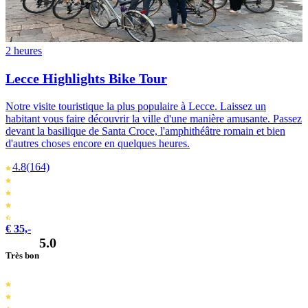
2 heures
Lecce Highlights Bike Tour
Notre visite touristique la plus populaire à Lecce. Laissez un
habitant vous faire découvrir la ville d'une manière amusante. Passez
devant la basilique de Santa Croce, l'amphithéâtre romain et bien
d'autres choses encore en quelques heures.
4.8
(164)
€ 35,-
5.0
Très bon