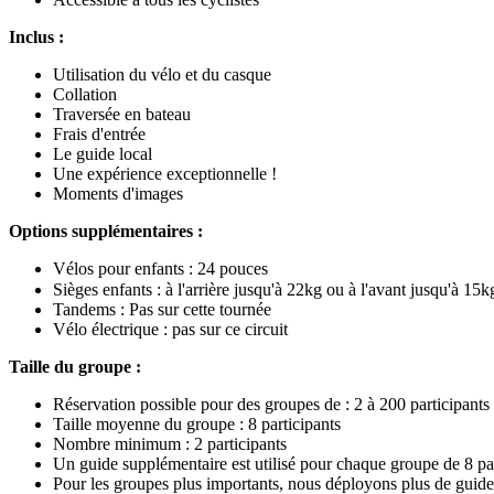
Inclus :
Utilisation du vélo et du casque
Collation
Traversée en bateau
Frais d'entrée
Le guide local
Une expérience exceptionnelle !
Moments d'images
Options supplémentaires :
Vélos pour enfants : 24 pouces
Sièges enfants : à l'arrière jusqu'à 22kg ou à l'avant jusqu'à 15
Tandems : Pas sur cette tournée
Vélo électrique : pas sur ce circuit
Taille du groupe :
Réservation possible pour des groupes de : 2 à 200 participants
Taille moyenne du groupe : 8 participants
Nombre minimum : 2 participants
Un guide supplémentaire est utilisé pour chaque groupe de 8 par
Pour les groupes plus importants, nous déployons plus de guide