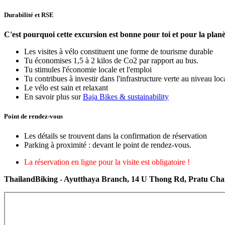
Durabilité et RSE
C'est pourquoi cette excursion est bonne pour toi et pour la planè
Les visites à vélo constituent une forme de tourisme durable
Tu économises 1,5 à 2 kilos de Co2 par rapport au bus.
Tu stimules l'économie locale et l'emploi
Tu contribues à investir dans l'infrastructure verte au niveau loc
Le vélo est sain et relaxant
En savoir plus sur
Baja Bikes & sustainability
Point de rendez-vous
Les détails se trouvent dans la confirmation de réservation
Parking à proximité : devant le point de rendez-vous.
La réservation en ligne pour la visite est obligatoire !
ThailandBiking - Ayutthaya Branch, 14 U Thong Rd, Pratu Chai 