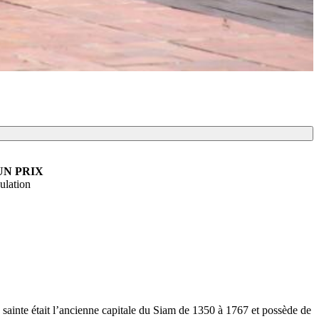
UN PRIX
nulation
e sainte était l’ancienne capitale du Siam de 1350 à 1767 et possède de