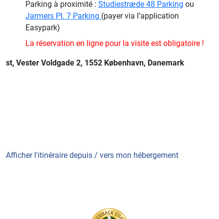
Parking à proximité :
Studiestræde 48 Parking
ou
Jarmers Pl. 7 Parking
(payer via l’application
Easypark)
La réservation en ligne pour la visite est obligatoire !
st, Vester Voldgade 2, 1552 København, Danemark
Afficher l'itinéraire depuis / vers mon hébergement