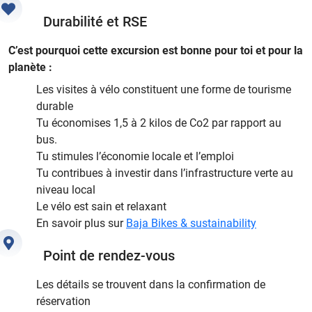
Durabilité et RSE
C’est pourquoi cette excursion est bonne pour toi et pour la
planète :
Les visites à vélo constituent une forme de tourisme
durable
Tu économises 1,5 à 2 kilos de Co2 par rapport au
bus.
Tu stimules l’économie locale et l’emploi
Tu contribues à investir dans l’infrastructure verte au
niveau local
Le vélo est sain et relaxant
En savoir plus sur
Baja Bikes & sustainability
Point de rendez-vous
Les détails se trouvent dans la confirmation de
réservation