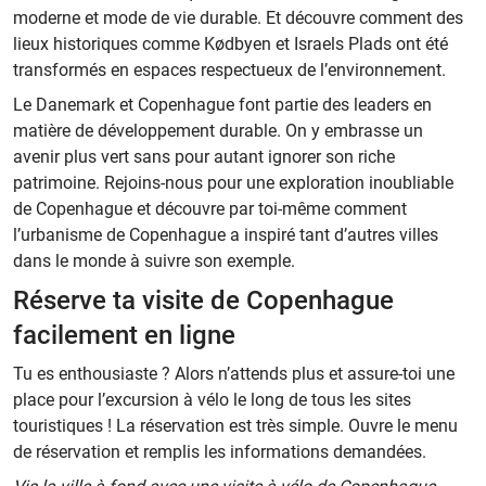
moderne et mode de vie durable. Et découvre comment des
lieux historiques comme Kødbyen et Israels Plads ont été
transformés en espaces respectueux de l’environnement.
Le Danemark et Copenhague font partie des leaders en
matière de développement durable. On y embrasse un
avenir plus vert sans pour autant ignorer son riche
patrimoine. Rejoins-nous pour une exploration inoubliable
de Copenhague et découvre par toi-même comment
l’urbanisme de Copenhague a inspiré tant d’autres villes
dans le monde à suivre son exemple.
Réserve ta visite de Copenhague
facilement en ligne
Tu es enthousiaste ? Alors n’attends plus et assure-toi une
place pour l’excursion à vélo le long de tous les sites
touristiques ! La réservation est très simple. Ouvre le menu
de réservation et remplis les informations demandées.