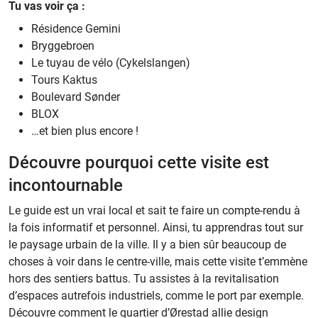
Tu vas voir ça :
Résidence Gemini
Bryggebroen
Le tuyau de vélo (Cykelslangen)
Tours Kaktus
Boulevard Sønder
BLOX
…et bien plus encore !
Découvre pourquoi cette visite est
incontournable
Le guide est un vrai local et sait te faire un compte-rendu à
la fois informatif et personnel. Ainsi, tu apprendras tout sur
le paysage urbain de la ville. Il y a bien sûr beaucoup de
choses à voir dans le centre-ville, mais cette visite t’emmène
hors des sentiers battus. Tu assistes à la revitalisation
d’espaces autrefois industriels, comme le port par exemple.
Découvre comment le quartier d’Ørestad allie design