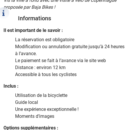
Vis la ville à fond avec une visite à vélo de Copenhague
proposée par Baja Bikes !
Informations
Il est important de le savoir :
La réservation est obligatoire
Modification ou annulation gratuite jusqu’à 24 heures
à l’avance.
Le paiement se fait à l’avance via le site web
Distance : environ 12 km
Accessible à tous les cyclistes
Inclus :
Utilisation de la bicyclette
Guide local
Une expérience exceptionnelle !
Moments d’images
Options supplémentaires :