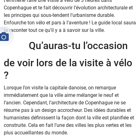
t’emmène faire une visite à vélo de 3 heures dans
Copenhague et te fait découvrir l’évolution architecturale et
les principes qui sous-tendent l’urbanisme durable.
Enfourche ton vélo et pars à l’aventure ! Le guide local saura
te raconter tout ce qu’il y a à savoir sur la ville.
Qu’auras-tu l’occasion
de voir lors de la visite à vélo
?
Lorsque l’on visite la capitale danoise, on remarque
immédiatement que la ville aime mélanger le neuf et
l’ancien. Cependant, l’architecture de Copenhague ne se
résume pas à un design accrocheur. Des idées durables et
humanistes définissent la façon dont la ville est planifiée et
construite. Cela en fait l’une des villes les plus vertes et les
plus accueillantes du monde.