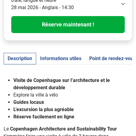
Date, langue et heure
28 mai 2026 - Anglais - 14:30
Réserve maintenant !
Description
Informations utiles
Point de rendez-vous
Visite de Copenhague sur l’architecture et le
développement durable
Explore la ville à vélo
Guides locaux
L’excursion la plus agréable
Réserve facilement en ligne
Le
Copenhagen Architecture and Sustainability Tour