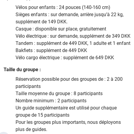
Vélos pour enfants : 24 pouces (140-160 cm)
Sièges enfants : sur demande, arrière jusqu’à 22 kg,
supplément de 149 DKK.
Casque : disponible sur place, gratuitement
Vélo électrique : sur demande, supplément de 349 DKK
Tandem : supplément de 449 DKK, 1 adulte et 1 enfant
Bakfiets : supplément de 449 DKK
Vélo cargo électrique : supplément de 649 DKK
Taille du groupe :
Réservation possible pour des groupes de : 2 à 200
participants
Taille moyenne du groupe : 8 participants
Nombre minimum : 2 participants
Un guide supplémentaire est utilisé pour chaque
groupe de 15 participants
Pour les groupes plus importants, nous déployons
plus de guides.