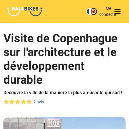
Me
connecter
Visite de Copenhague
sur l'architecture et le
développement
durable
Découvre la ville de la manière la plus amusante qui soit !
2 avis