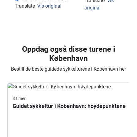
Translate
Vis
Translate
Vis original
original
Oppdag også disse turene i
København
Bestill de beste guidede sykkelturene i København her
3 timer
Guidet sykkeltur i København: høydepunktene