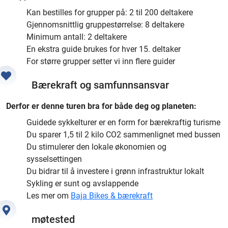
Kan bestilles for grupper på: 2 til 200 deltakere
Gjennomsnittlig gruppestørrelse: 8 deltakere
Minimum antall: 2 deltakere
En ekstra guide brukes for hver 15. deltaker
For større grupper setter vi inn flere guider
Bærekraft og samfunnsansvar
Derfor er denne turen bra for både deg og planeten:
Guidede sykkelturer er en form for bærekraftig turisme
Du sparer 1,5 til 2 kilo CO2 sammenlignet med bussen
Du stimulerer den lokale økonomien og
sysselsettingen
Du bidrar til å investere i grønn infrastruktur lokalt
Sykling er sunt og avslappende
Les mer om
Baja Bikes & bærekraft
møtested