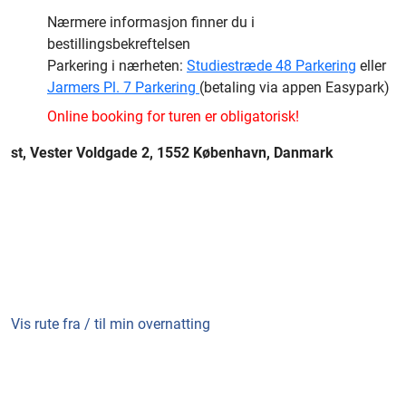
Nærmere informasjon finner du i
bestillingsbekreftelsen
Parkering i nærheten:
Studiestræde 48 Parkering
eller
Jarmers Pl. 7 Parkering
(betaling via appen Easypark)
Online booking for turen er obligatorisk!
st, Vester Voldgade 2, 1552 København, Danmark
Vis rute fra / til min overnatting