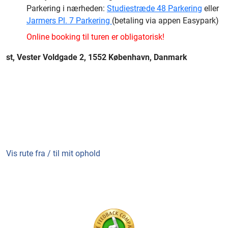
Parkering i nærheden:
Studiestræde 48 Parkering
eller
Jarmers Pl. 7 Parkering
(betaling via appen Easypark)
Online booking til turen er obligatorisk!
st, Vester Voldgade 2, 1552 København, Danmark
Vis rute fra / til mit ophold