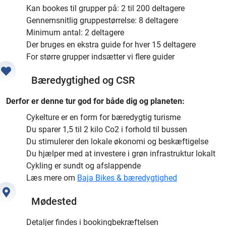
Kan bookes til grupper på: 2 til 200 deltagere
Gennemsnitlig gruppestørrelse: 8 deltagere
Minimum antal: 2 deltagere
Der bruges en ekstra guide for hver 15 deltagere
For større grupper indsætter vi flere guider
Bæredygtighed og CSR
Derfor er denne tur god for både dig og planeten:
Cykelture er en form for bæredygtig turisme
Du sparer 1,5 til 2 kilo Co2 i forhold til bussen
Du stimulerer den lokale økonomi og beskæftigelse
Du hjælper med at investere i grøn infrastruktur lokalt
Cykling er sundt og afslappende
Læs mere om
Baja Bikes & bæredygtighed
Mødested
Detaljer findes i bookingbekræftelsen