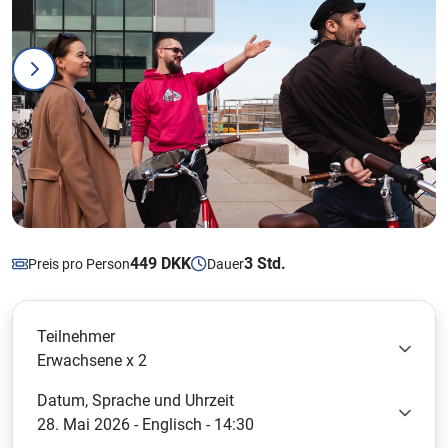
449 DKK
3 Std.
Preis pro Person
Dauer
Teilnehmer
Erwachsene x 2
Datum, Sprache und Uhrzeit
28. Mai 2026 - Englisch - 14:30