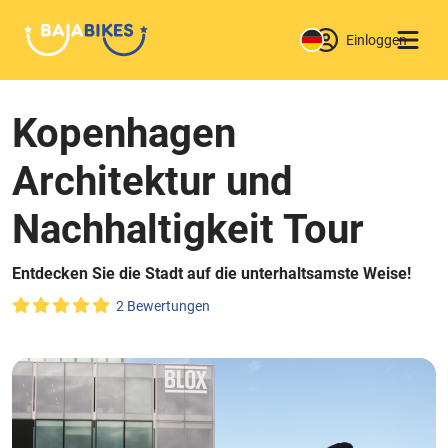
Einloggen
Kopenhagen
Architektur und
Nachhaltigkeit Tour
Entdecken Sie die Stadt auf die unterhaltsamste Weise!
2 Bewertungen