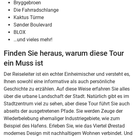
Bryggebroen
Die Fahrradschlange
Kaktus Türme
Sønder Boulevard
BLOX
…und vieles mehr!
Finden Sie heraus, warum diese Tour
ein Muss ist
Der Reiseleiter ist ein echter Einheimischer und versteht es,
Ihnen sowohl eine informative als auch persönliche
Geschichte zu erzählen. Auf diese Weise erfahren Sie alles
über die urbane Landschaft der Stadt. Natürlich gibt es im
Stadtzentrum viel zu sehen, aber diese Tour führt Sie auch
abseits der ausgetretenen Pfade. Sie werden Zeuge der
Wiederbelebung ehemaliger Industriegebiete, wie zum
Beispiel des Hafens. Erleben Sie, wie das Viertel Ørestad
modernes Design mit nachhaltigem Wohnen verbindet. Und