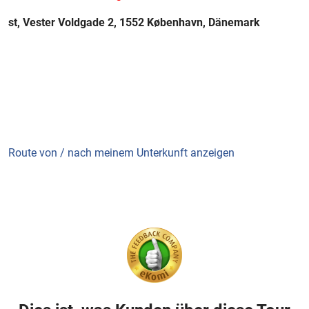
st, Vester Voldgade 2, 1552 København, Dänemark
Route von / nach meinem Unterkunft anzeigen