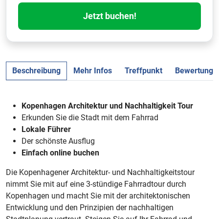
Jetzt buchen!
Beschreibung
Mehr Infos
Treffpunkt
Bewertunge
Kopenhagen Architektur und Nachhaltigkeit Tour
Erkunden Sie die Stadt mit dem Fahrrad
Lokale Führer
Der schönste Ausflug
Einfach online buchen
Die Kopenhagener Architektur- und Nachhaltigkeitstour
nimmt Sie mit auf eine 3-stündige Fahrradtour durch
Kopenhagen und macht Sie mit der architektonischen
Entwicklung und den Prinzipien der nachhaltigen