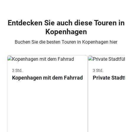
Entdecken Sie auch diese Touren in
Kopenhagen
Buchen Sie die besten Touren in Kopenhagen hier
3 Std.
3 Std.
Kopenhagen mit dem Fahrrad
Private Stadtfü