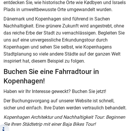
entdecken Sie, wie historische Orte wie Kødbyen und Israels
Plads in umweltbewusste Orte umgewandelt wurden.
Dänemark und Kopenhagen sind führend in Sachen
Nachhaltigkeit. Eine grünere Zukunft wird angestrebt, ohne
das reiche Erbe der Stadt zu vernachlässigen. Begleiten Sie
uns auf eine unvergessliche Erkundungstour durch
Kopenhagen und sehen Sie selbst, wie Kopenhagens
Stadtplanung so viele andere Städte auf der ganzen Welt
inspiriert hat, diesem Beispiel zu folgen.
Buchen Sie eine Fahrradtour in
Kopenhagen!
Haben wir Ihr Interesse geweckt? Buchen Sie jetzt!
Der Buchungsvorgang auf unserer Website ist schnell,
sicher und einfach. Ihre Daten werden vertraulich behandelt.
Kopenhagen Architektur und Nachhaltigkeit Tour: Beginnen
Sie Ihren Städtetrip mit einer Baja Bikes Tour!