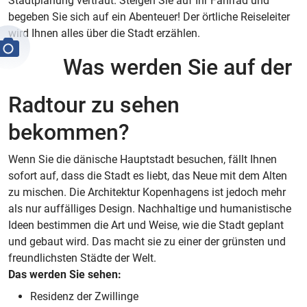
Stadtplanung vertraut. Steigen Sie auf Ihr Fahrrad und
begeben Sie sich auf ein Abenteuer! Der örtliche Reiseleiter
wird Ihnen alles über die Stadt erzählen.
Was werden Sie auf der
Radtour zu sehen
bekommen?
Wenn Sie die dänische Hauptstadt besuchen, fällt Ihnen
sofort auf, dass die Stadt es liebt, das Neue mit dem Alten
zu mischen. Die Architektur Kopenhagens ist jedoch mehr
als nur auffälliges Design. Nachhaltige und humanistische
Ideen bestimmen die Art und Weise, wie die Stadt geplant
und gebaut wird. Das macht sie zu einer der grünsten und
freundlichsten Städte der Welt.
Das werden Sie sehen:
Residenz der Zwillinge