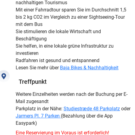
nachhaltigen Tourismus
Mit einer Fahrradtour sparen Sie im Durchschnitt 1,5
bis 2 kg CO2 im Vergleich zu einer Sightseeing-Tour
mit dem Bus
Sie stimulieren die lokale Wirtschaft und
Beschäftigung
Sie helfen, in eine lokale grüne Infrastruktur zu
investieren
Radfahren ist gesund und entspannend
Lesen Sie mehr über
Baja Bikes & Nachhaltigkeit
Treffpunkt
Weitere Einzelheiten werden nach der Buchung per E-
Mail zugesandt
Parkplatz in der Nähe:
Studiestræde 48 Parkplatz
oder
Jarmers Pl. 7 Parken
(Bezahlung über die App
Easypark)
Eine Reservierung im Voraus ist erforderlich!