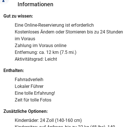
Informationen
Gut zu wissen:
Eine Online-Reservierung ist erforderlich
Kostenloses Ändern oder Stornieren bis zu 24 Stunden
im Voraus
Zahlung im Voraus online
Entfernung: ca. 12 km (7.5 mi.)
Aktivitätsgrad: Leicht
Enthalten:
Fahrradverleih
Lokaler Führer
Eine tolle Erfahrung!
Zeit für tolle Fotos
Zusätzliche Optionen:
Kinderräder: 24 Zoll (140-160 cm)