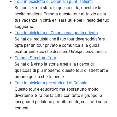
Tour in bicicletta di Colonia: i punti salienti
Se non sei mai stato in questa città, questa è la
scelta migliore. Prenota questo tour all’inizio della
tua vacanza in città e ti sarà utile per il resto del tuo
soggiorno.
Tour in bicicletta di Colonia con guida privata
Se hai dei requisiti che il tuo tour deve soddisfare,
opta per un tour privato e comunica alla guida
esattamente ciò che desideri. Un’esperienza unica.
Colonia Street Art Tour
Se hai già visto la storia e sei alla ricerca di
qualcosa di più moderno, questo tour di street art è
proprio quello che fa per te.
Tour in bicicletta per studenti di Colonia
Questo tour è educativo ma soprattutto molto
divertente. Gira per la città con tutto il gruppo. Gli
insegnanti pedalano gratuitamente, così tutti sono
contenti.