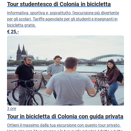
Tour studentesco di Colonia in bicicletta
Informativa, sportiva e, soprattutto, l'escursione più divertente
per gli scolari. Tariffe agevolate per gli studenti e insegnanti in
bicicletta gratis.
€ 25,-
3 ore
Tour in bicicletta di Colonia con guida privata
Ottieni il massimo dalla tua escursione con questo tour privato.