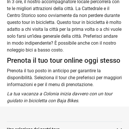
In 3 ore, il nostro accompagnatore locale percorrerà con
te le migliori attrazioni della città. La Cattedrale e il
Centro Storico sono ovviamente da non perdere durante
questo tour in bicicletta. Questo tour in bicicletta è molto
adatto a chi visita la città per la prima volta o a chi vuole
solo farsi un’idea generale della città. Preferisci andare
in modo indipendente? È possibile anche con il nostro
noleggio bici a basso costo.
Prenota il tuo tour online oggi stesso
Prenota il tuo posto in anticipo per garantire la
disponibilità. Seleziona il tour che preferisci per maggiori
informazioni e per il menu di prenotazione.
La tua vacanza a Colonia inizia davvero con un tour
guidato in bicicletta con Baja Bikes.