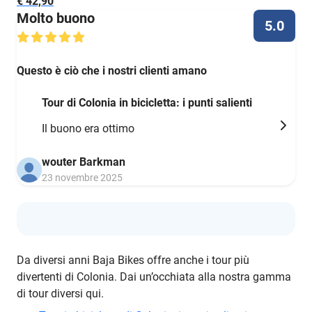
€ 42,90
Molto buono
5.0
Questo è ciò che i nostri clienti amano
Tour di Colonia in bicicletta: i punti salienti
Il buono era ottimo
wouter Barkman
23 novembre 2025
Da diversi anni Baja Bikes offre anche i tour più
divertenti di Colonia. Dai un’occhiata alla nostra gamma
di tour diversi qui.