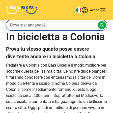
Accedi
In bicicletta a Colonia
Prova tu stesso quanto possa essere
divertente andare in bicicletta a Colonia
Pedalare a Colonia con Baja Bikes è il modo migliore per
scoprire questa bellissima città. Le nostre guide olandesi
ti faranno conoscere con entusiasmo la città del Dom in
modo divertente e sicuro. Il nome Colonia deriva da
Colonia; come insediamento romano, questo luogo
esiste da circa 2.000 anni. Soprattutto nel Medioevo, la
sua crescita è aumentata e ha guadagnato un bellissimo
centro città. Oggi, più di un milione di persone vivono in