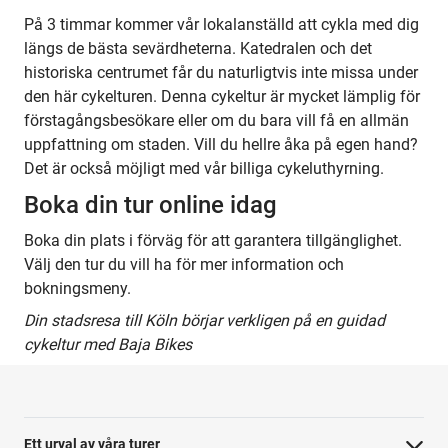
På 3 timmar kommer vår lokalanställd att cykla med dig
längs de bästa sevärdheterna. Katedralen och det
historiska centrumet får du naturligtvis inte missa under
den här cykelturen. Denna cykeltur är mycket lämplig för
förstagångsbesökare eller om du bara vill få en allmän
uppfattning om staden. Vill du hellre åka på egen hand?
Det är också möjligt med vår billiga cykeluthyrning.
Boka din tur online idag
Boka din plats i förväg för att garantera tillgänglighet.
Välj den tur du vill ha för mer information och
bokningsmeny.
Din stadsresa till Köln börjar verkligen på en guidad
cykeltur med Baja Bikes
Ett urval av våra turer