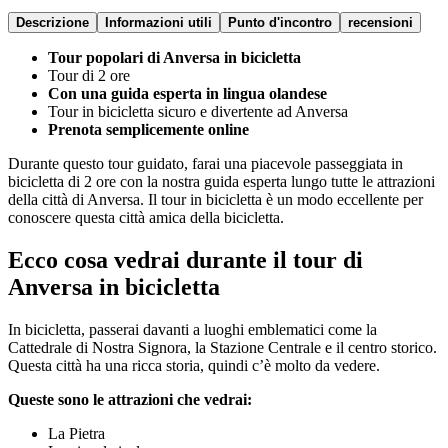
Descrizione
Informazioni utili
Punto d'incontro
recensioni
Tour popolari di Anversa in bicicletta
Tour di 2 ore
Con una guida esperta in lingua olandese
Tour in bicicletta sicuro e divertente ad Anversa
Prenota semplicemente online
Durante questo tour guidato, farai una piacevole passeggiata in
bicicletta di 2 ore con la nostra guida esperta lungo tutte le attrazioni
della città di Anversa.
Il tour in bicicletta è un modo eccellente per
conoscere questa città amica della bicicletta.
Ecco cosa vedrai durante il tour di
Anversa in bicicletta
In bicicletta, passerai davanti a luoghi emblematici come la
Cattedrale di Nostra Signora, la Stazione Centrale e il centro storico.
Questa città ha una ricca storia, quindi c’è molto da vedere.
Queste sono le attrazioni che vedrai:
La Pietra