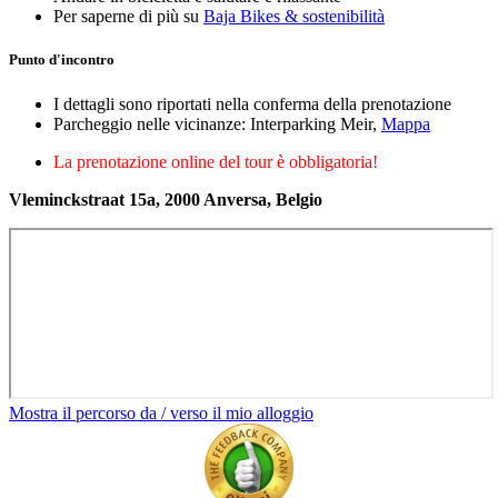
Per saperne di più su
Baja Bikes & sostenibilità
Punto d'incontro
I dettagli sono riportati nella conferma della prenotazione
Parcheggio nelle vicinanze: Interparking Meir,
Mappa
La prenotazione online del tour è obbligatoria!
Vleminckstraat 15a, 2000 Anversa, Belgio
Mostra il percorso da / verso il mio alloggio