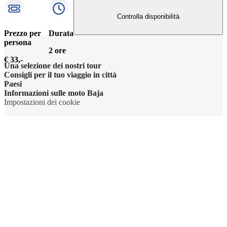
Controlla disponibilità
Prezzo per
Durata
persona
2 ore
€ 33,-
Una selezione dei nostri tour
Consigli per il tuo viaggio in città
Paesi
Informazioni sulle moto Baja
Impostazioni dei cookie