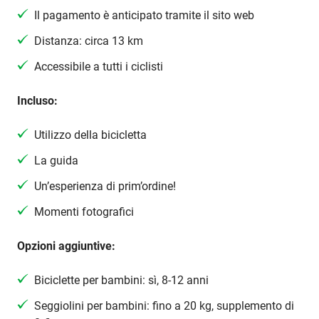
Il pagamento è anticipato tramite il sito web
Distanza: circa 13 km
Accessibile a tutti i ciclisti
Incluso:
Utilizzo della bicicletta
La guida
Un’esperienza di prim’ordine!
Momenti fotografici
Opzioni aggiuntive:
Biciclette per bambini: sì, 8-12 anni
Seggiolini per bambini: fino a 20 kg, supplemento di