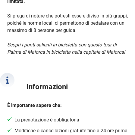
limitata.
Si prega di notare che potresti essere diviso in più gruppi,
poiché le norme locali ci permettono di pedalare con un
massimo di 8 persone per guida.
Scopri i punti salienti in bicicletta con questo tour di
Palma di Maiorca in bicicletta nella capitale di Maiorca!
Informazioni
È importante sapere che:
La prenotazione è obbligatoria
Modifiche o cancellazioni gratuite fino a 24 ore prima