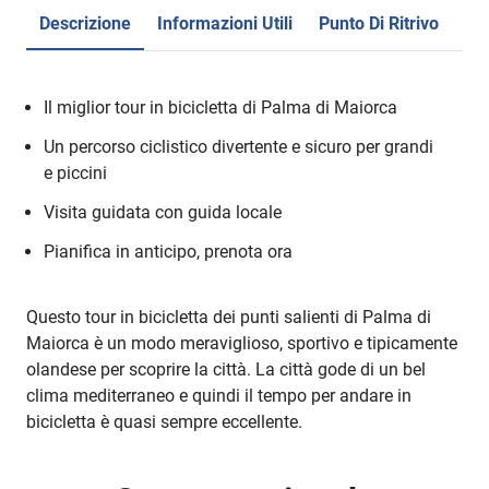
Descrizione
Informazioni Utili
Punto Di Ritrivo
Re
Il miglior tour in bicicletta di Palma di Maiorca
Un percorso ciclistico divertente e sicuro per grandi
e piccini
Visita guidata con guida locale
Pianifica in anticipo, prenota ora
Questo tour in bicicletta dei punti salienti di Palma di
Maiorca è un modo meraviglioso, sportivo e tipicamente
olandese per scoprire la città. La città gode di un bel
clima mediterraneo e quindi il tempo per andare in
bicicletta è quasi sempre eccellente.