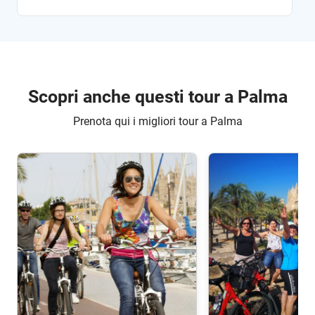
Scopri anche questi tour a Palma
Prenota qui i migliori tour a Palma