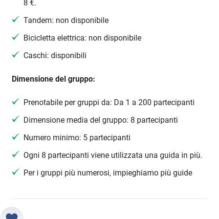
8 €.
Tandem: non disponibile
Bicicletta elettrica: non disponibile
Caschi: disponibili
Dimensione del gruppo:
Prenotabile per gruppi da: Da 1 a 200 partecipanti
Dimensione media del gruppo: 8 partecipanti
Numero minimo: 5 partecipanti
Ogni 8 partecipanti viene utilizzata una guida in più.
Per i gruppi più numerosi, impieghiamo più guide