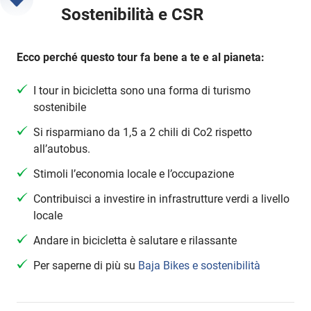
Sostenibilità e CSR
Ecco perché questo tour fa bene a te e al pianeta:
I tour in bicicletta sono una forma di turismo
sostenibile
Si risparmiano da 1,5 a 2 chili di Co2 rispetto
all’autobus.
Stimoli l’economia locale e l’occupazione
Contribuisci a investire in infrastrutture verdi a livello
locale
Andare in bicicletta è salutare e rilassante
Per saperne di più su
Baja Bikes e sostenibilità