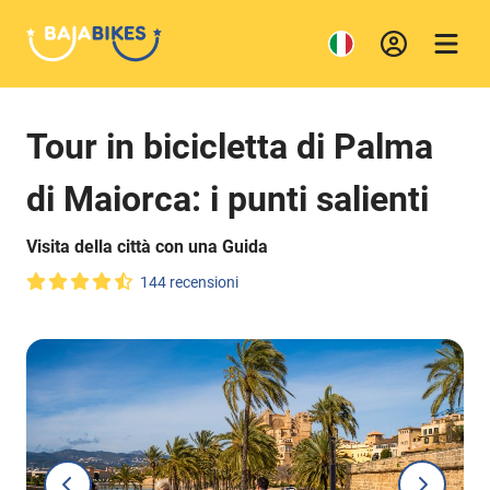
Tour in bicicletta di Palma
di Maiorca: i punti salienti
Visita della città con una Guida
144 recensioni