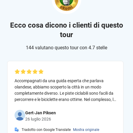
Ecco cosa dicono i clienti di questo
tour
144 valutano questo tour con 4.7 stelle
Accompagnati da una guida esperta che parlava
olandese, abbiamo scoperto la città in un modo
completamente diverso. Le piste ciclabili sono facili da
percorrere e le biciclette erano ottime. Nel complesso, lo
consiglio vivamente, soprattutto con questa guida.
Gert-Jan Piksen
26 luglio 2026
Tradotto con Google Translate
Mostra originale