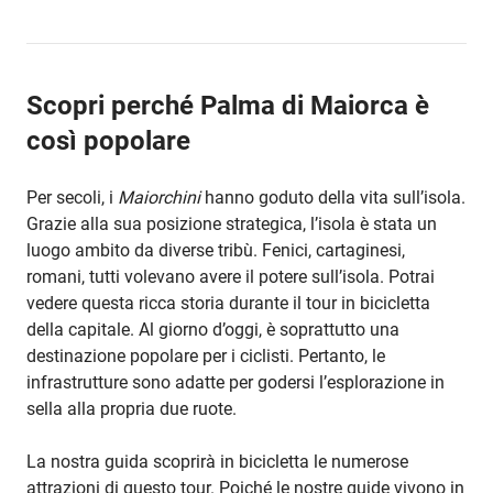
Scopri perché Palma di Maiorca è
così popolare
Per secoli, i
Maiorchini
hanno goduto della vita sull’isola.
Grazie alla sua posizione strategica, l’isola è stata un
luogo ambito da diverse tribù. Fenici, cartaginesi,
romani, tutti volevano avere il potere sull’isola. Potrai
vedere questa ricca storia durante il tour in bicicletta
della capitale. Al giorno d’oggi, è soprattutto una
destinazione popolare per i ciclisti. Pertanto, le
infrastrutture sono adatte per godersi l’esplorazione in
sella alla propria due ruote.
La nostra guida scoprirà in bicicletta le numerose
attrazioni di questo tour. Poiché le nostre guide vivono in