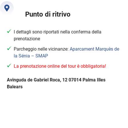
Punto di ritrivo
I dettagli sono riportati nella conferma della
prenotazione
Parcheggio nelle vicinanze:
Aparcament Marquès de
la Sénia – SMAP
La prenotazione online del tour è obbligatoria!
Avinguda de Gabriel Roca, 12 07014 Palma Illes
Balears