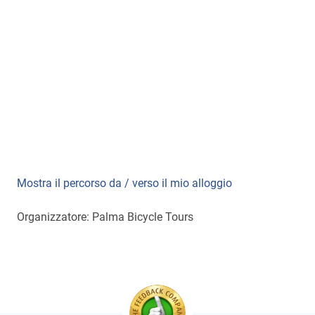
Mostra il percorso da / verso il mio alloggio
Organizzatore: Palma Bicycle Tours