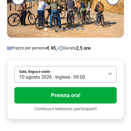
€ 45,-
2,5 ore
Prezzo per persona
Durata
Data, lingua e orario
10 agosto 2026 - Inglese - 09:00
Prenota ora!
Continua e seleziona i partecipanti