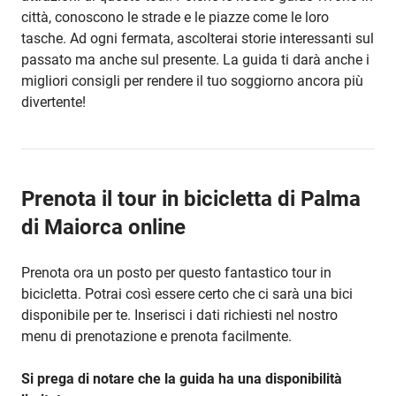
città, conoscono le strade e le piazze come le loro
tasche. Ad ogni fermata, ascolterai storie interessanti sul
passato ma anche sul presente. La guida ti darà anche i
migliori consigli per rendere il tuo soggiorno ancora più
divertente!
Prenota il tour in bicicletta di Palma
di Maiorca online
Prenota ora un posto per questo fantastico tour in
bicicletta. Potrai così essere certo che ci sarà una bici
disponibile per te. Inserisci i dati richiesti nel nostro
menu di prenotazione e prenota facilmente.
Si prega di notare che la guida ha una disponibilità