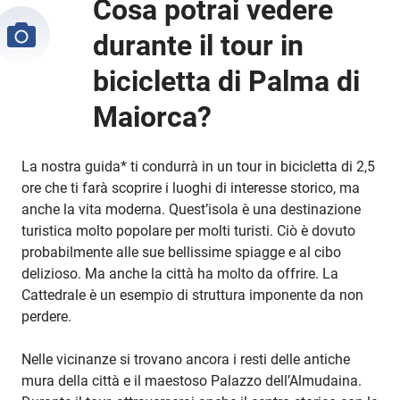
Cosa potrai vedere
durante il tour in
bicicletta di Palma di
Maiorca?
La nostra guida* ti condurrà in un tour in bicicletta di 2,5
ore che ti farà scoprire i luoghi di interesse storico, ma
anche la vita moderna. Quest’isola è una destinazione
turistica molto popolare per molti turisti. Ciò è dovuto
probabilmente alle sue bellissime spiagge e al cibo
delizioso. Ma anche la città ha molto da offrire. La
Cattedrale è un esempio di struttura imponente da non
perdere.
Nelle vicinanze si trovano ancora i resti delle antiche
mura della città e il maestoso Palazzo dell’Almudaina.