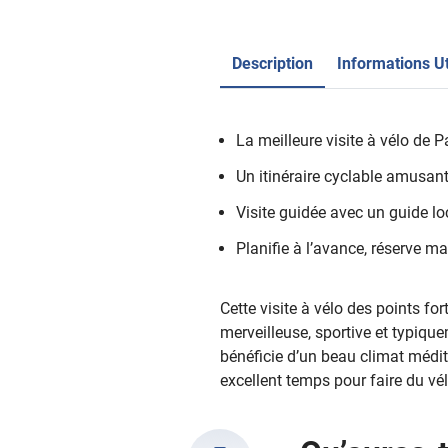
Description
Informations Ut
La meilleure visite à vélo de
Un itinéraire cyclable amusant
Visite guidée avec un guide lo
Planifie à l’avance, réserve m
Cette visite à vélo des points f
merveilleuse, sportive et typiquem
bénéficie d’un beau climat médit
excellent temps pour faire du vél