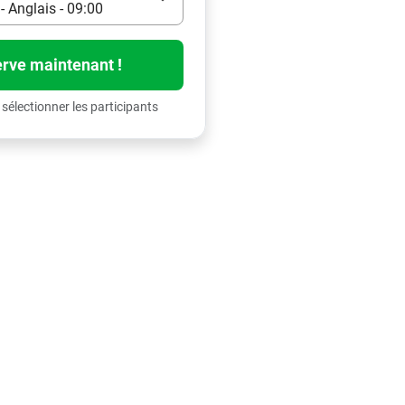
- Anglais - 09:00
rve maintenant !
 sélectionner les participants