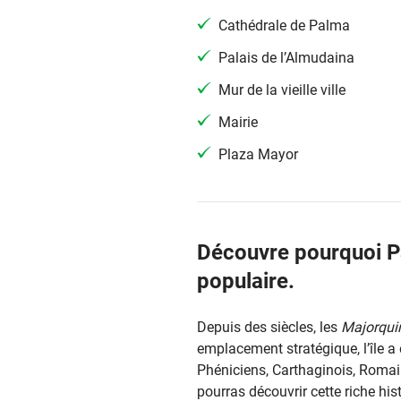
Cathédrale de Palma
Palais de l’Almudaina
Mur de la vieille ville
Mairie
Plaza Mayor
Découvre pourquoi P
populaire.
Depuis des siècles, les
Majorqui
emplacement stratégique, l’île a 
Phéniciens, Carthaginois, Romains,
pourras découvrir cette riche hist