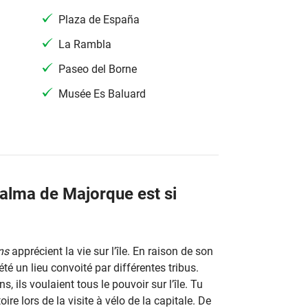
Plaza de España
La Rambla
Paseo del Borne
Musée Es Baluard
alma de Majorque est si
ns
apprécient la vie sur l’île. En raison de son
été un lieu convoité par différentes tribus.
 ils voulaient tous le pouvoir sur l’île. Tu
oire lors de la visite à vélo de la capitale. De