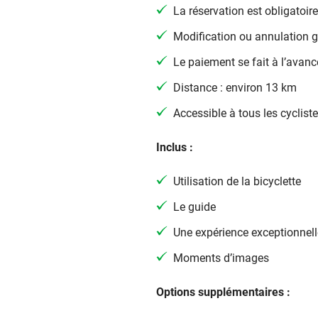
La réservation est obligatoire
Modification ou annulation gr
Le paiement se fait à l’avanc
Distance : environ 13 km
Accessible à tous les cyclist
Inclus :
Utilisation de la bicyclette
Le guide
Une expérience exceptionnell
Moments d’images
Options supplémentaires :