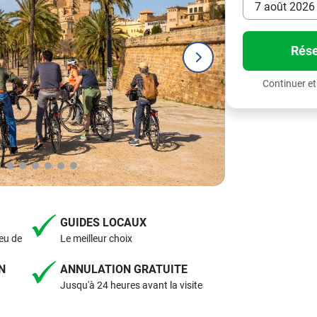
7 août 2026 
Rése
Continuer et
GUIDES LOCAUX
eu de
Le meilleur choix
N
ANNULATION GRATUITE
Jusqu'à 24 heures avant la visite