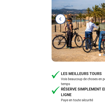
LES MEILLEURS TOURS
Vois beaucoup de choses en p
temps
RÉSERVE SIMPLEMENT E
LIGNE
Paye en toute sécurité